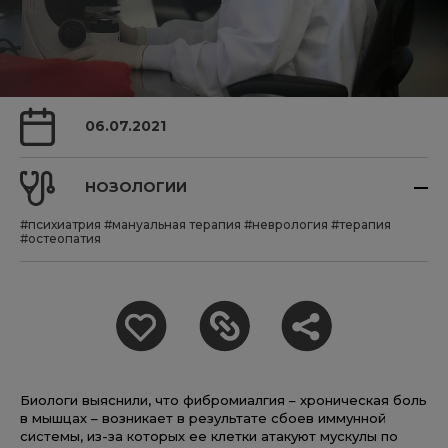
06.07.2021
НОЗОЛОГИИ
#психиатрия
#мануальная терапия
#неврология
#терапия
#остеопатия
Биологи выяснили, что фибромиалгия – хроническая боль
в мышцах – возникает в результате сбоев иммунной
системы, из-за которых ее клетки атакуют мускулы по