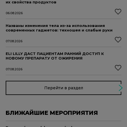
их свойства продуктов
06.08.2026
Названы изменения тела из-за использования
современных гаджетов: техношея и слабые руки
07.08.2026
ELI LILLY ДАСТ ПАЦИЕНТАМ РАННИЙ ДОСТУП К
НОВОМУ ПРЕПАРАТУ ОТ ОЖИРЕНИЯ
07.08.2026
Перейти в раздел
БЛИЖАЙШИЕ МЕРОПРИЯТИЯ