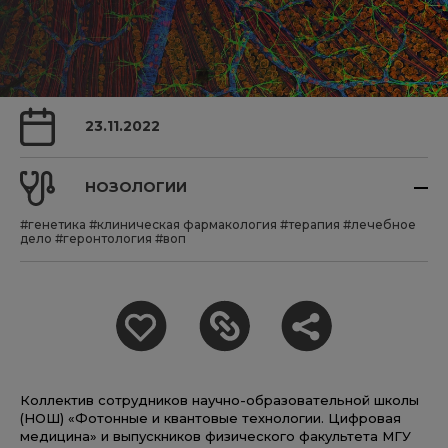
23.11.2022
НОЗОЛОГИИ
#генетика
#клиническая фармакология
#терапия
#лечебное
дело
#геронтология
#воп
Коллектив сотрудников научно-образовательной школы
(НОШ) «Фотонные и квантовые технологии. Цифровая
медицина» и выпускников физического факультета МГУ