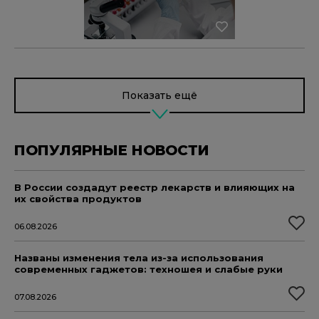
Показать ещё
ПОПУЛЯРНЫЕ НОВОСТИ
В России создадут реестр лекарств и влияющих на
их свойства продуктов
06.08.2026
Названы изменения тела из-за использования
современных гаджетов: техношея и слабые руки
07.08.2026