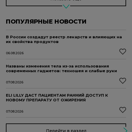
ПОПУЛЯРНЫЕ НОВОСТИ
В России создадут реестр лекарств и влияющих на
их свойства продуктов
06.08.2026
Названы изменения тела из-за использования
современных гаджетов: техношея и слабые руки
07.08.2026
ELI LILLY ДАСТ ПАЦИЕНТАМ РАННИЙ ДОСТУП К
НОВОМУ ПРЕПАРАТУ ОТ ОЖИРЕНИЯ
07.08.2026
Перейти в раздел