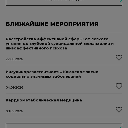
БЛИЖАЙШИЕ МЕРОПРИЯТИЯ
Расстройства аффективной сферы: от легкого
уныния до глубокой суицидальной меланхолии и
шизоаффективного психоза
22.08.2026
Инсулинорезистентность. Ключевое звено
социально значимых заболеваний
04.09.2026
Кардиометаболическая медицина
08.09.2026