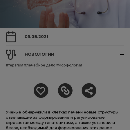
05.08.2021
НОЗОЛОГИИ
#терапия
#лечебное дело
#морфология
Ученые обнаружили в клетках печени новые структуры,
отвечающие за формирование и регулирование
«просвета» между гепатоцитами, а также установили
белок, необходимый для формирования этих ранее