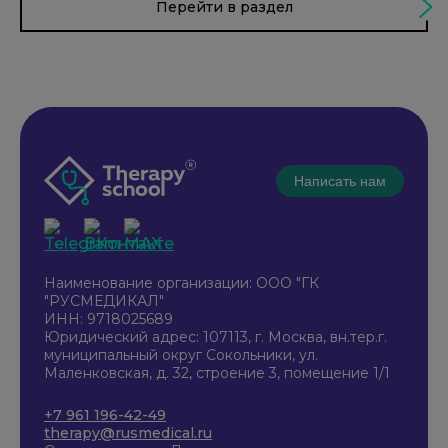
Перейти в раздел
Написать нам
Наименование организации: ООО "ГК
"РУСМЕДИКАЛ"
ИНН: 9718025689
Юридический адрес: 107113, г. Москва, вн.тер.г.
муниципальный округ Сокольники, ул.
Маленковская, д. 32, строение 3, помещение 1/1
+7 961 196-42-49
therapy@rusmedical.ru