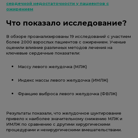
сердечной недостаточности у пациентов с
ожирением
Что показало исследование?
В обзоре проанализированы 19 исследований с участием
более 2000 взрослых пациентов с ожирением. Ученые
оценили влияние различных методов лечения на
ключевые сердечные показатели:
Массу левого желудочка (МЛЖ)
Индекс массы левого желудочка (ИМЛЖ)
Фракцию выброса левого желудочка (ФВЛЖ)
Результаты показали, что желудочное шунтирование
привело к наиболее значительному снижению МЛЖ и
ИМЛЖ по сравнению с другими хирургическими
процедурами и нехирургическими вмешательствами.