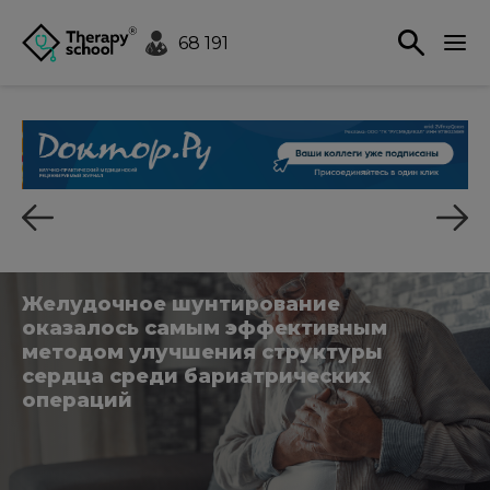
68 191
Желудочное шунтирование
оказалось самым эффективным
методом улучшения структуры
сердца среди бариатрических
операций