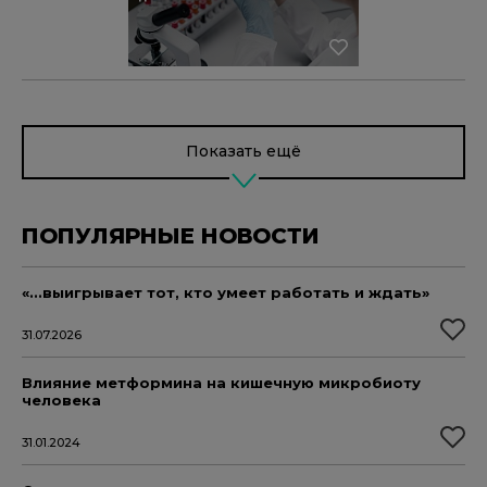
Показать ещё
ПОПУЛЯРНЫЕ НОВОСТИ
«...выигрывает тот, кто умеет работать и ждать»
31.07.2026
Влияние метформина на кишечную микробиоту
человека
31.01.2024