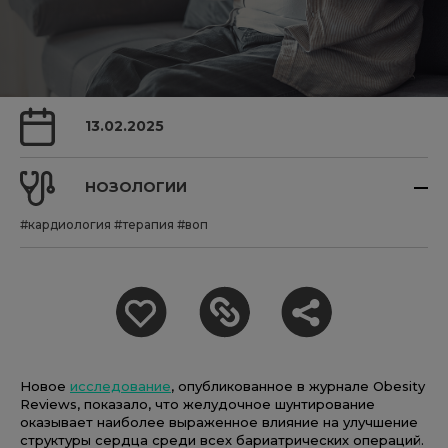
13.02.2025
НОЗОЛОГИИ
#кардиология
#терапия
#воп
Новое
исследование
, опубликованное в журнале Obesity
Reviews, показало, что желудочное шунтирование
оказывает наиболее выраженное влияние на улучшение
структуры сердца среди всех бариатрических операций.