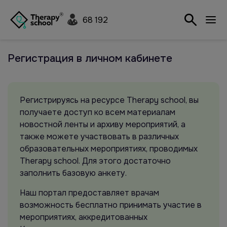
68 192
Регистрация в личном кабинете
Регистрируясь на ресурсе Therapy school, вы
получаете доступ ко всем материалам
новостной ленты и архиву мероприятий, а
также можете участвовать в различных
образовательных мероприятиях, проводимых
Therapy school. Для этого достаточно
заполнить базовую анкету.
Наш портал предоставляет врачам
возможность бесплатно принимать участие в
мероприятиях, аккредитованных