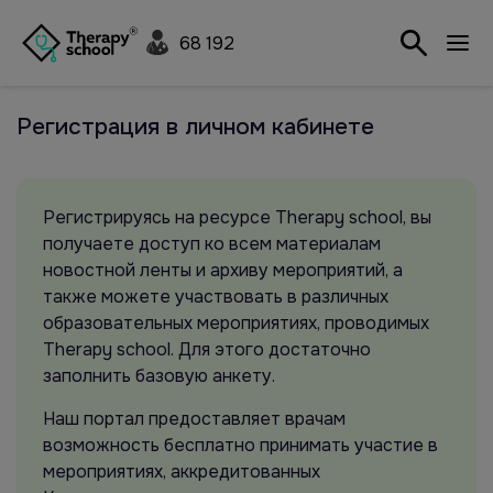
68 192
Регистрация в личном кабинете
Регистрируясь на ресурсе Therapy school, вы
получаете доступ ко всем материалам
новостной ленты и архиву мероприятий, а
также можете участвовать в различных
образовательных мероприятиях, проводимых
Therapy school. Для этого достаточно
заполнить базовую анкету.
Наш портал предоставляет врачам
возможность бесплатно принимать участие в
мероприятиях, аккредитованных