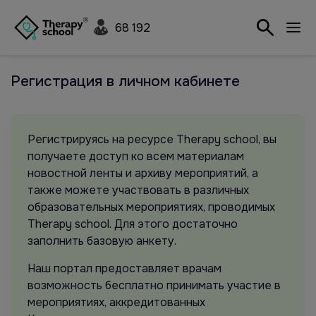
68 192
Регистрация в личном кабинете
Регистрируясь на ресурсе Therapy school, вы
получаете доступ ко всем материалам
новостной ленты и архиву мероприятий, а
также можете участвовать в различных
образовательных мероприятиях, проводимых
Therapy school. Для этого достаточно
заполнить базовую анкету.
Наш портал предоставляет врачам
возможность бесплатно принимать участие в
мероприятиях, аккредитованных