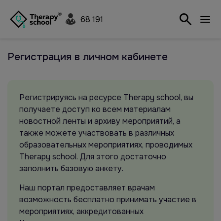
68 191
Регистрация в личном кабинете
Регистрируясь на ресурсе Therapy school, вы
получаете доступ ко всем материалам
новостной ленты и архиву мероприятий, а
также можете участвовать в различных
образовательных мероприятиях, проводимых
Therapy school. Для этого достаточно
заполнить базовую анкету.
Наш портал предоставляет врачам
возможность бесплатно принимать участие в
мероприятиях, аккредитованных