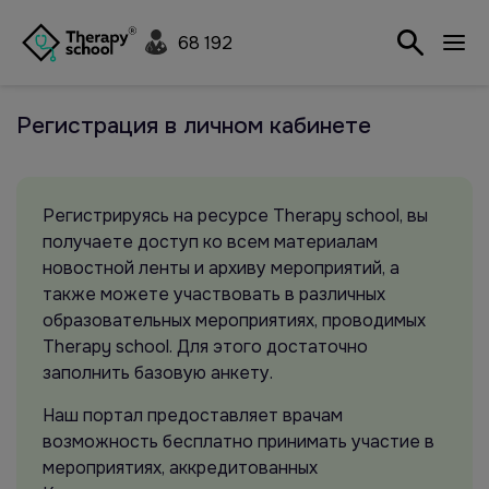
68 192
Регистрация в личном кабинете
Регистрируясь на ресурсе Therapy school, вы
получаете доступ ко всем материалам
новостной ленты и архиву мероприятий, а
также можете участвовать в различных
образовательных мероприятиях, проводимых
Therapy school. Для этого достаточно
заполнить базовую анкету.
Наш портал предоставляет врачам
возможность бесплатно принимать участие в
мероприятиях, аккредитованных