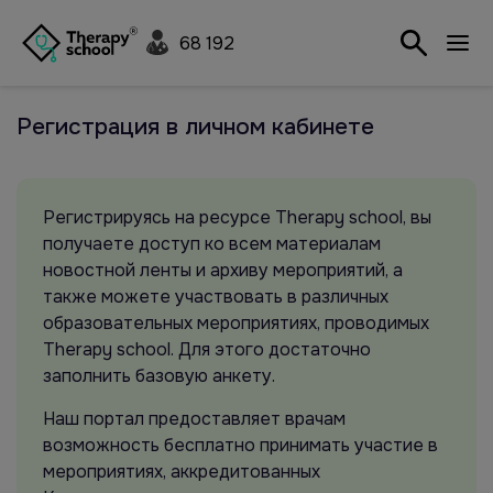
68 192
Регистрация в личном кабинете
Регистрируясь на ресурсе Therapy school, вы
получаете доступ ко всем материалам
новостной ленты и архиву мероприятий, а
также можете участвовать в различных
образовательных мероприятиях, проводимых
Therapy school. Для этого достаточно
заполнить базовую анкету.
Наш портал предоставляет врачам
возможность бесплатно принимать участие в
мероприятиях, аккредитованных