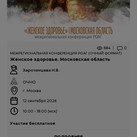
684
0
МЕЖРЕГИОНАЛЬНАЯ КОНФЕРЕНЦИЯ РОАГ (ОЧНЫЙ ФОРМАТ)
Женское здоровье, Московская область
Зароченцева Н.В.
ОЧНО
г. Москва
12 сентября 2026
10:00 - 18:00 (мск)
Участие бесплатное
ПОДРОБНЕЕ