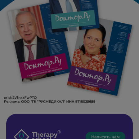
Написать нам