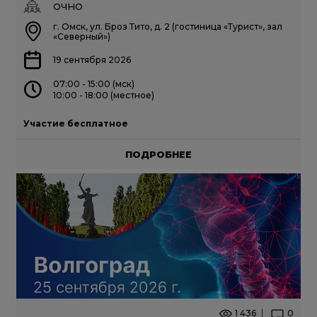
ОЧНО
г. Омск, ул. Броз Тито, д. 2 (гостиница «Турист», зал
«Северный»)
19 сентября 2026
07:00 - 15:00 (мск)
10:00 - 18:00 (местное)
Участие бесплатное
ПОДРОБНЕЕ
1 436
0