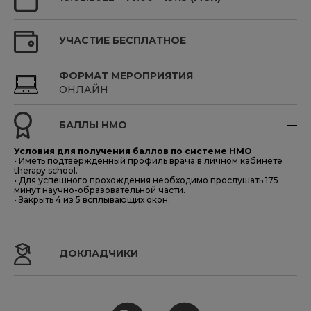
УЧАСТИЕ БЕСПЛАТНОЕ
ФОРМАТ МЕРОПРИЯТИЯ
ОНЛАЙН
БАЛЛЫ НМО
Условия для получения баллов по системе НМO
• Иметь подтвержденный профиль врача в личном кабинете
therapy school.
• Для успешного прохождения необходимо прослушать 175
минут научно-образовательной части.
• Закрыть 4 из 5 всплывающих окон.
ДОКЛАДЧИКИ