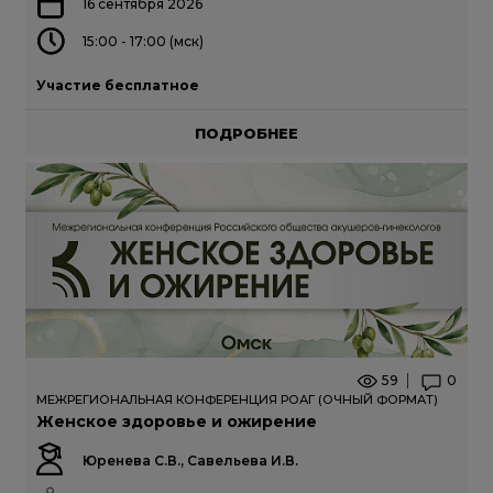
16 сентября 2026
15:00 - 17:00 (мск)
Участие бесплатное
ПОДРОБНЕЕ
59
0
МЕЖРЕГИОНАЛЬНАЯ КОНФЕРЕНЦИЯ РОАГ (ОЧНЫЙ ФОРМАТ)
Женское здоровье и ожирение
Юренева С.В., Савельева И.В.