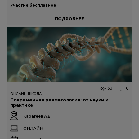
Участие бесплатное
ПОДРОБНЕЕ
33
0
ОНЛАЙН-ШКОЛА
Современная ревматология: от науки к
практике
Каратеев А.Е.
ОНЛАЙН