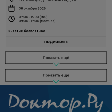
Екатеринбург, ул. Московская, д. 131
08 октября 2026
07:00 - 15:00 (мск)
09:00 - 17:00 (местное)
Участие бесплатное
ПОДРОБНЕЕ
Показать ещё
Показать ещё