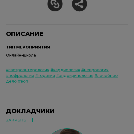
ОПИСАНИЕ
ТИП МЕРОПРИЯТИЯ
Онлайн-школа
#гастроэнтерология
#кардиология
#неврология
#нефрология
#терапия
#эндокринология
#лечебное
дело
#воп
ДОКЛАДЧИКИ
ЗАКРЫТЬ