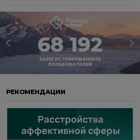
68 192
ЗАРЕГИСТРИРОВАННЫХ
ПОЛЬЗОВАТЕЛЕЙ
РЕКОМЕНДАЦИИ