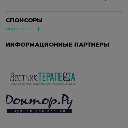
СПОНСОРЫ
ПОДРОБНЕЕ
ИНФОРМАЦИОННЫЕ ПАРТНЕРЫ