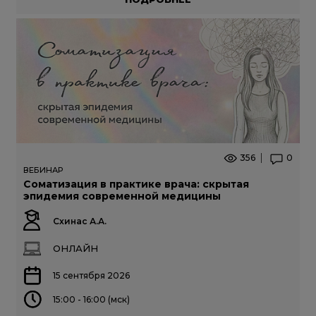
356
0
ВЕБИНАР
Соматизация в практике врача: скрытая
эпидемия современной медицины
Схинас А.А.
ОНЛАЙН
15 сентября 2026
15:00 - 16:00 (мск)