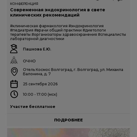
КОНФЕРЕНЦИЯ
Современная эндокринология в свете
клинических рекомендаций
#клиническая фармакология
#эндокринология
#педиатрия
#врачи общей практики
#диетологи
терапевты
#организаторы здравоохранения
#специалисты
лабораторной диагностики
Пашкова Е.Ю.
ОЧНО
Отель Космос Волгоград, г. Волгоград, ул. Михаила
Балонина, д. 7
25 сентября 2026
10:00 - 17:00 (мск)
Участие бесплатное
ПОДРОБНЕЕ