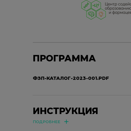
ПРОГРАММА
ФЗП-КАТАЛОГ-2023-001.PDF
ИНСТРУКЦИЯ
ПОДРОБНЕЕ