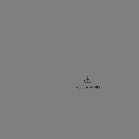
PDF, 4.14 МБ