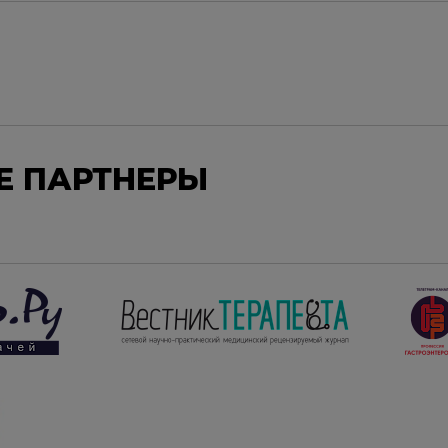
 ПАРТНЕРЫ