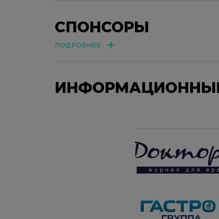
СПОНСОРЫ
ПОДРОБНЕЕ
ИНФОРМАЦИОННЫЕ