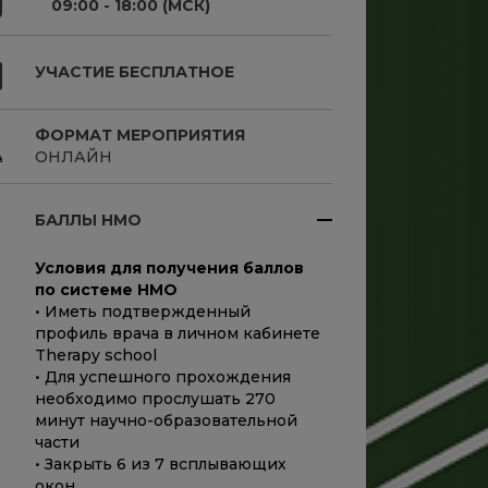
09:00 - 18:00 (МСК)
УЧАСТИЕ БЕСПЛАТНОЕ
ФОРМАТ МЕРОПРИЯТИЯ
ОНЛАЙН
БАЛЛЫ НМО
Условия для получения баллов
по системе НМO
• Иметь подтвержденный
профиль врача в личном кабинете
Therapy school
• Для успешного прохождения
необходимо прослушать 270
минут научно-образовательной
части
• Закрыть 6 из 7 всплывающих
окон