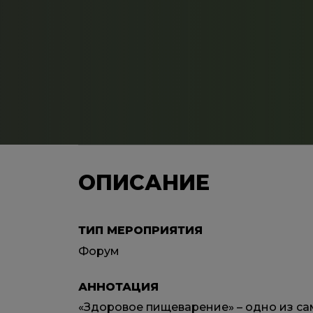
ОПИСАНИЕ
ТИП МЕРОПРИЯТИЯ
Форум
АННОТАЦИЯ
«Здоровое пищеварение» – одно из са