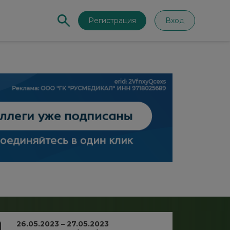
Регистрация
Вход
26.05.2023 – 27.05.2023