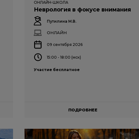
ОНЛАЙН-ШКОЛА
Неврология в фокусе внимания
Путилина М.В.
ОНЛАЙН
09 сентября 2026
15:00 - 18:00 (мск)
Участие бесплатное
ПОДРОБНЕЕ