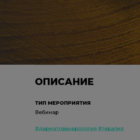
ОПИСАНИЕ
ТИП МЕРОПРИЯТИЯ
Вебинар
#дерматовенерология
#терапия