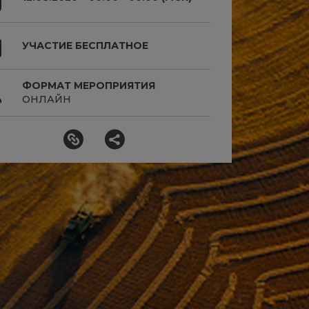
УЧАСТИЕ БЕСПЛАТНОЕ
ФОРМАТ МЕРОПРИЯТИЯ
ОНЛАЙН