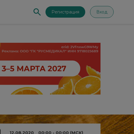
Регистрация
Вход
12.08.2020
00:00 - 00:00 (МСК)