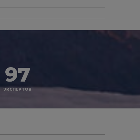
97
ЭКСПЕРТОВ