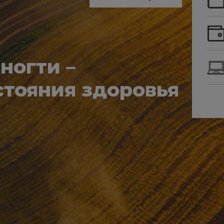
ногти –
тояния здоровья