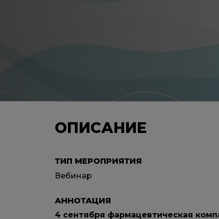
ОПИСАНИЕ
ТИП МЕРОПРИЯТИЯ
Вебинар
АННОТАЦИЯ
4 сентября фармацевтическая комп