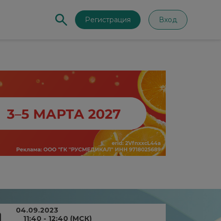
Регистрация
Вход
04.09.2023
11:40 - 12:40 (МСК)