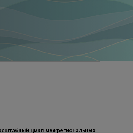
масштабный цикл межрегиональных