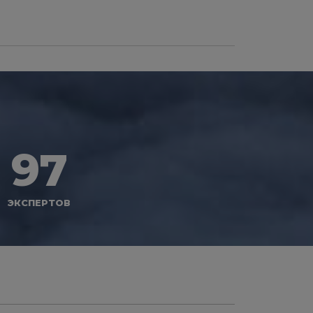
97
ЭКСПЕРТОВ