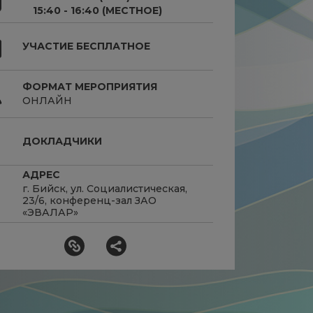
15:40 - 16:40 (МЕСТНОЕ)
УЧАСТИЕ БЕСПЛАТНОЕ
ФОРМАТ МЕРОПРИЯТИЯ
ОНЛАЙН
ДОКЛАДЧИКИ
АДРЕС
г. Бийск, ул. Социалистическая,
23/6, конференц-зал ЗАО
«ЭВАЛАР»