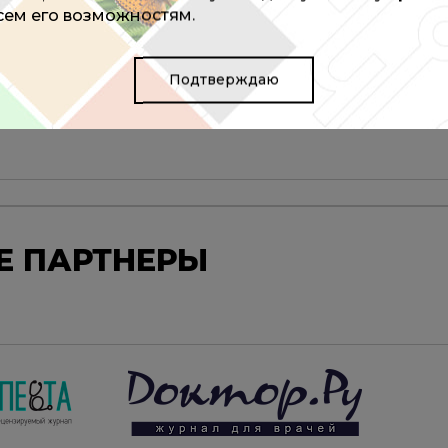
всем его возможностям.
Подтверждаю
 ПАРТНЕРЫ