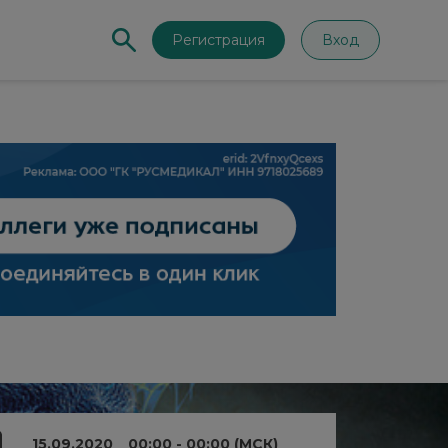
Регистрация
Вход
15.09.2020
00:00 - 00:00 (МСК)