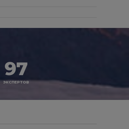
97
ЭКСПЕРТОВ