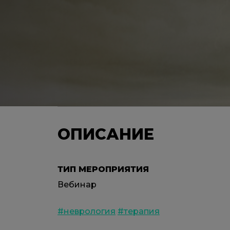
ОПИСАНИЕ
ТИП МЕРОПРИЯТИЯ
Вебинар
#неврология
#терапия