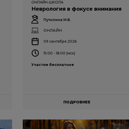
ОНЛАЙН-ШКОЛА
Неврология в фокусе внимания
Путилина М.В.
ОНЛАЙН
09 сентября 2026
15:00 - 18:00 (мск)
Участие бесплатное
ПОДРОБНЕЕ