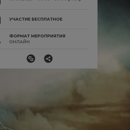
УЧАСТИЕ БЕСПЛАТНОЕ
ФОРМАТ МЕРОПРИЯТИЯ
ОНЛАЙН