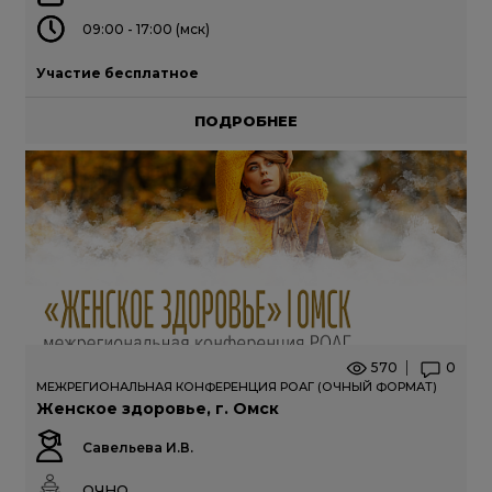
09:00 - 17:00 (мск)
Участие бесплатное
ПОДРОБНЕЕ
570
0
МЕЖРЕГИОНАЛЬНАЯ КОНФЕРЕНЦИЯ РОАГ (ОЧНЫЙ ФОРМАТ)
Женское здоровье, г. Омск
Савельева И.В.
ОЧНО