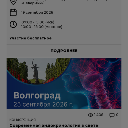
«Северный»)
19 сентября 2026
07:00 - 15:00 (мск)
10:00 - 18:00 (местное)
Участие бесплатное
ПОДРОБНЕЕ
1 408
0
КОНФЕРЕНЦИЯ
Современная эндокринология в свете