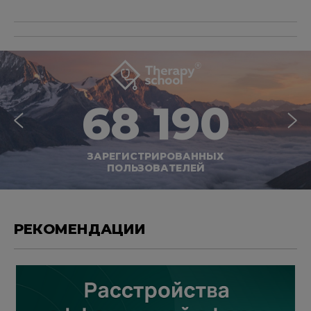
68 190
ЗАРЕГИСТРИРОВАННЫХ
ПОЛЬЗОВАТЕЛЕЙ
РЕКОМЕНДАЦИИ