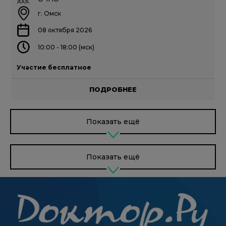
г. Омск
08 октября 2026
10:00 - 18:00 (мск)
Участие бесплатное
ПОДРОБНЕЕ
Показать ещё
Показать ещё