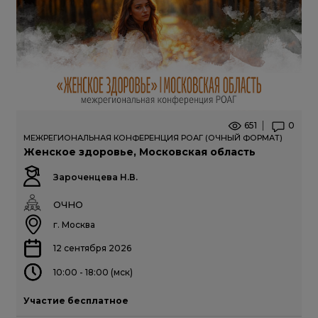
651
0
МЕЖРЕГИОНАЛЬНАЯ КОНФЕРЕНЦИЯ РОАГ (ОЧНЫЙ ФОРМАТ)
Женское здоровье, Московская область
Зароченцева Н.В.
ОЧНО
г. Москва
12 сентября 2026
10:00 - 18:00 (мск)
Участие бесплатное