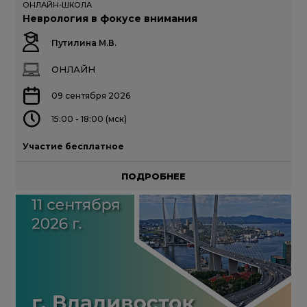
ОНЛАЙН-ШКОЛА
Неврология в фокусе внимания
Путилина М.В.
ОНЛАЙН
09 сентября 2026
15:00 - 18:00 (мск)
Участие бесплатное
ПОДРОБНЕЕ