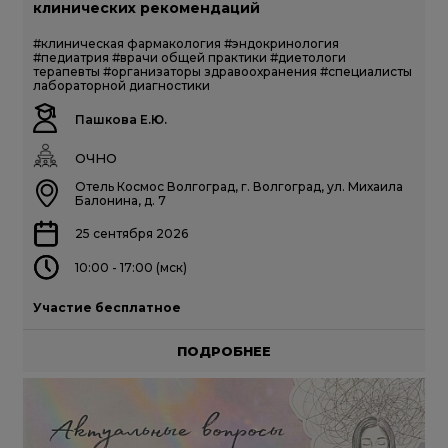
клинических рекомендаций
#клиническая фармакология
#эндокринология
#педиатрия
#врачи общей практики
#диетологи
терапевты
#организаторы здравоохранения
#специалисты
лабораторной диагностики
Пашкова Е.Ю.
ОЧНО
Отель Космос Волгоград, г. Волгоград, ул. Михаила
Балонина, д. 7
25 сентября 2026
10:00 - 17:00 (мск)
Участие бесплатное
ПОДРОБНЕЕ