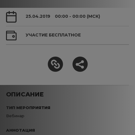
25.04.2019
00:00 - 00:00 (МСК)
УЧАСТИЕ БЕСПЛАТНОЕ
ОПИСАНИЕ
ТИП МЕРОПРИЯТИЯ
Вебинар
АННОТАЦИЯ