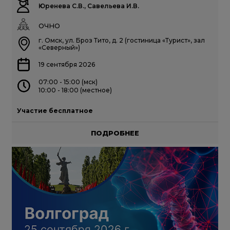
Юренева С.В., Савельева И.В.
ОЧНО
г. Омск, ул. Броз Тито, д. 2 (гостиница «Турист», зал
«Северный»)
19 сентября 2026
07:00 - 15:00 (мск)
10:00 - 18:00 (местное)
Участие бесплатное
ПОДРОБНЕЕ