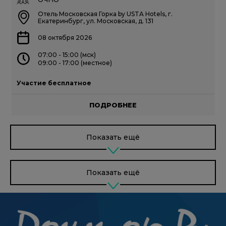
Отель Московская Горка by USTA Hotels, г.
Екатеринбург, ул. Московская, д. 131
08 октября 2026
07:00 - 15:00 (мск)
09:00 - 17:00 (местное)
Участие бесплатное
ПОДРОБНЕЕ
Показать ещё
Показать ещё