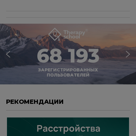
68 193
ЗАРЕГИСТРИРОВАННЫХ
ПОЛЬЗОВАТЕЛЕЙ
РЕКОМЕНДАЦИИ