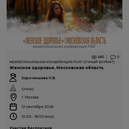
685
0
МЕЖРЕГИОНАЛЬНАЯ КОНФЕРЕНЦИЯ РОАГ (ОЧНЫЙ ФОРМАТ)
Женское здоровье, Московская область
Зароченцева Н.В.
ОЧНО
г. Москва
12 сентября 2026
10:00 - 18:00 (мск)
Участие бесплатное