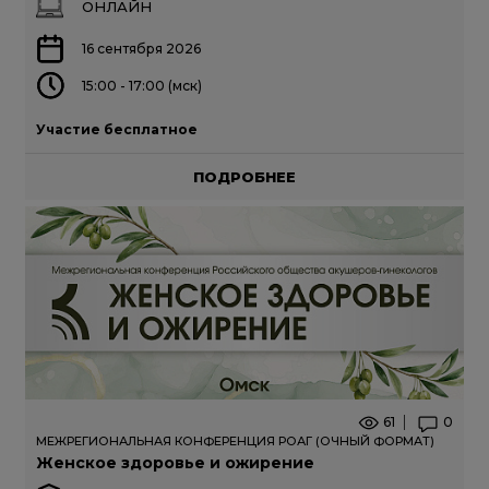
ОНЛАЙН
16 сентября 2026
15:00 - 17:00 (мск)
Участие бесплатное
ПОДРОБНЕЕ
61
0
МЕЖРЕГИОНАЛЬНАЯ КОНФЕРЕНЦИЯ РОАГ (ОЧНЫЙ ФОРМАТ)
Женское здоровье и ожирение