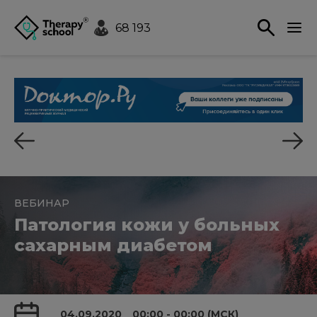
68 193
ВЕБИНАР
Патология кожи у больных
сахарным диабетом
04.09.2020
00:00 - 00:00 (МСК)