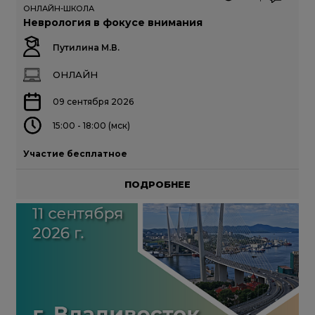
ОНЛАЙН-ШКОЛА
Неврология в фокусе внимания
Путилина М.В.
ОНЛАЙН
09 сентября 2026
15:00 - 18:00 (мск)
Участие бесплатное
ПОДРОБНЕЕ