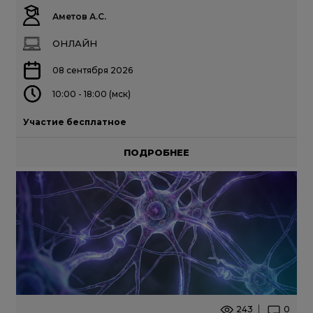
Аметов А.С.
ОНЛАЙН
08 сентября 2026
10:00 - 18:00 (мск)
Участие бесплатное
ПОДРОБНЕЕ
243
0