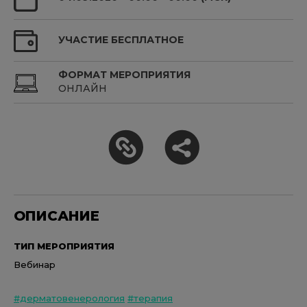
УЧАСТИЕ БЕСПЛАТНОЕ
ФОРМАТ МЕРОПРИЯТИЯ
ОНЛАЙН
ОПИСАНИЕ
ТИП МЕРОПРИЯТИЯ
Вебинар
#дерматовенерология
#терапия