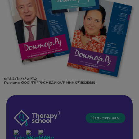
Написать нам