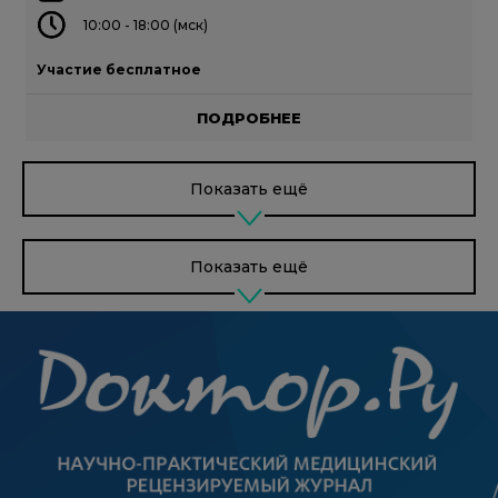
10:00 - 18:00 (мск)
Участие бесплатное
ПОДРОБНЕЕ
Показать ещё
Показать ещё