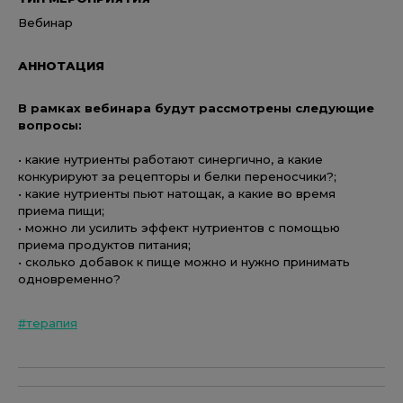
Вебинар
АННОТАЦИЯ
В рамках вебинара будут рассмотрены следующие
вопросы:
• какие нутриенты работают синергично, а какие
конкурируют за рецепторы и белки переносчики?;
• какие нутриенты пьют натощак, а какие во время
приема пищи;
• можно ли усилить эффект нутриентов с помощью
приема продуктов питания;
• сколько добавок к пище можно и нужно принимать
одновременно?
#терапия