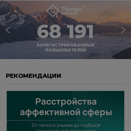
68 191
ЗАРЕГИСТРИРОВАННЫХ
ПОЛЬЗОВАТЕЛЕЙ
РЕКОМЕНДАЦИИ