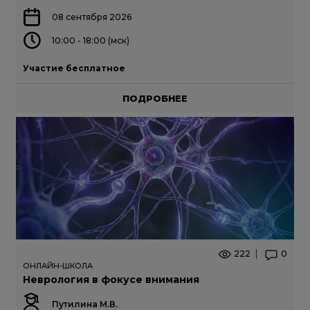
08 сентября 2026
10:00 - 18:00 (мск)
Участие бесплатное
ПОДРОБНЕЕ
222
0
ОНЛАЙН-ШКОЛА
Неврология в фокусе внимания
Путилина М.В.