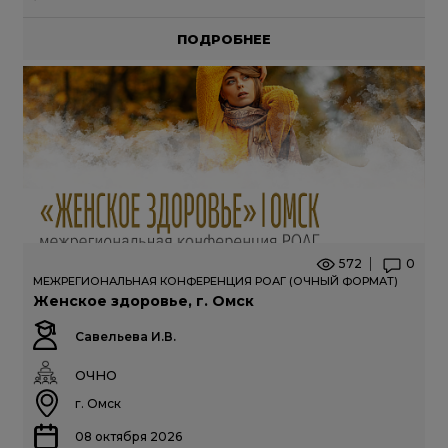
ПОДРОБНЕЕ
572
0
МЕЖРЕГИОНАЛЬНАЯ КОНФЕРЕНЦИЯ РОАГ (ОЧНЫЙ ФОРМАТ)
Женское здоровье, г. Омск
Савельева И.В.
ОЧНО
г. Омск
08 октября 2026