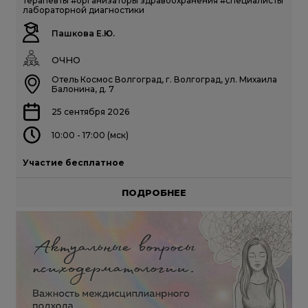
терапевты
#организаторы здравоохранения
#специалисты
лабораторной диагностики
Пашкова Е.Ю.
ОЧНО
Отель Космос Волгоград, г. Волгоград, ул. Михаила
Балонина, д. 7
25 сентября 2026
10:00 - 17:00 (мск)
Участие бесплатное
ПОДРОБНЕЕ