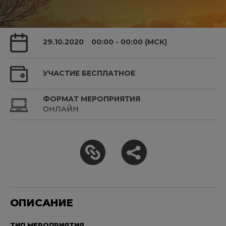
29.10.2020
00:00 - 00:00 (МСК)
УЧАСТИЕ БЕСПЛАТНОЕ
ФОРМАТ МЕРОПРИЯТИЯ
ОНЛАЙН
ОПИСАНИЕ
ТИП МЕРОПРИЯТИЯ