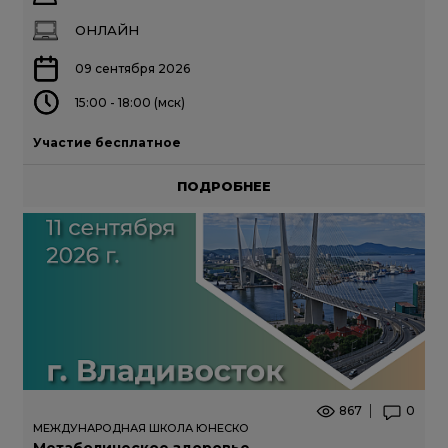
ОНЛАЙН
09 сентября 2026
15:00 - 18:00 (мск)
Участие бесплатное
ПОДРОБНЕЕ
867
0
МЕЖДУНАРОДНАЯ ШКОЛА ЮНЕСКО