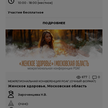
10:00 - 18:00 (местное)
Участие бесплатное
ПОДРОБНЕЕ
677
0
МЕЖРЕГИОНАЛЬНАЯ КОНФЕРЕНЦИЯ РОАГ (ОЧНЫЙ ФОРМАТ)
Женское здоровье, Московская область
Зароченцева Н.В.
ОЧНО