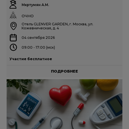
Мкртумян А.М.
ОЧНО
Отель GLENVER GARDEN, г. Москва, ул.
Кожевническая, д. 4
04 сентября 2026
09:00 - 17:00 (мск)
Участие бесплатное
ПОДРОБНЕЕ