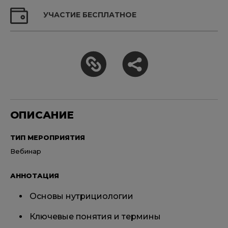
УЧАСТИЕ БЕСПЛАТНОЕ
ОПИСАНИЕ
ТИП МЕРОПРИЯТИЯ
Вебинар
АННОТАЦИЯ
Основы нутрициологии
Ключевые понятия и термины