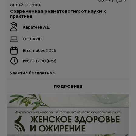
ОНЛАЙН-ШКОЛА
Современная ревматология: от науки к
практике
Каратеев А.Е.
ОНЛАЙН
16 сентября 2026
15:00 - 17:00 (мск)
Участие бесплатное
ПОДРОБНЕЕ