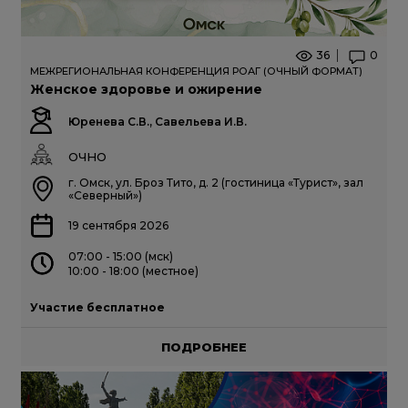
36
0
МЕЖРЕГИОНАЛЬНАЯ КОНФЕРЕНЦИЯ РОАГ (ОЧНЫЙ ФОРМАТ)
Женское здоровье и ожирение
Юренева С.В., Савельева И.В.
ОЧНО
г. Омск, ул. Броз Тито, д. 2 (гостиница «Турист», зал
«Северный»)
19 сентября 2026
07:00 - 15:00 (мск)
10:00 - 18:00 (местное)
Участие бесплатное
ПОДРОБНЕЕ