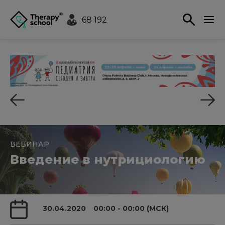
68 192
ВЕБИНАР
Введение в нутрициологию
30.04.2020
00:00 - 00:00 (МСК)