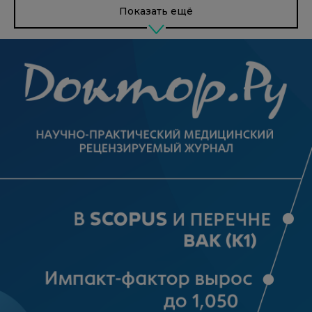
Показать ещё