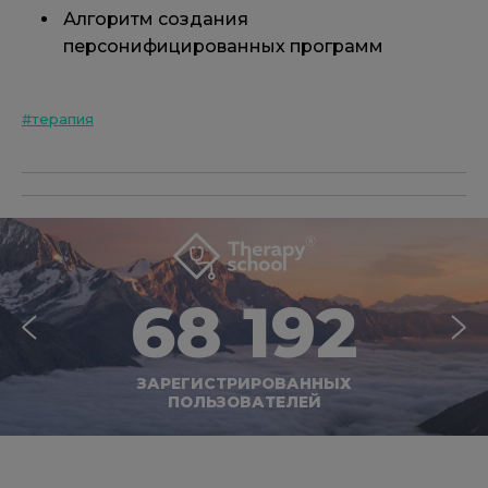
Алгоритм создания
персонифицированных программ
#терапия
68 192
ЗАРЕГИСТРИРОВАННЫХ
ПОЛЬЗОВАТЕЛЕЙ