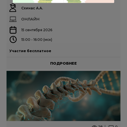
Схинас А.А.
ОНЛАЙН
15 сентября 2026
15:00 - 16:00 (мск)
Участие бесплатное
ПОДРОБНЕЕ
28
0