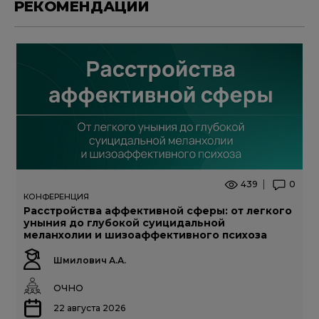
РЕКОМЕНДАЦИИ
439
0
КОНФЕРЕНЦИЯ
Расстройства аффективной сферы: от легкого
уныния до глубокой суицидальной
меланхолии и шизоаффективного психоза
Шмилович А.А.
ОЧНО
22 августа 2026