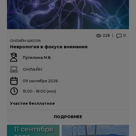
228
0
ОНЛАЙН-ШКОЛА
Неврология в фокусе внимания
Путилина М.В.
ОНЛАЙН
09 сентября 2026
15:00 - 18:00 (мск)
Участие бесплатное
ПОДРОБНЕЕ