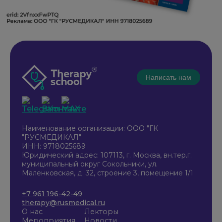
Написать нам
Наименование организации: ООО "ГК
"РУСМЕДИКАЛ"
ИНН: 9718025689
Юридический адрес: 107113, г. Москва, вн.тер.г.
муниципальный округ Сокольники, ул.
Маленковская, д. 32, строение 3, помещение 1/1
+7 961 196-42-49
therapy@rusmedical.ru
О нас
Лекторы
Мероприятия
Новости