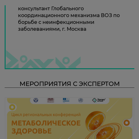
консультант Глобального
координационного механизма ВОЗ по
борьбе с неинфекционными
заболеваниями, г. Москва
МЕРОПРИЯТИЯ С ЭКСПЕРТОМ