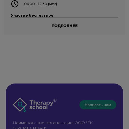
06:00 - 12:30 (мск)
Участие бесплатное
ПОДРОБНЕЕ
Написать нам
Наименование организации: ООО "ГК
"РУСМЕДИКАЛ"