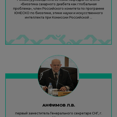
«Биоэтика сахарного диабета как глобальная
проблема», член Российского комитета по программе
ЮНЕСКО по биоэтике, этике науки и искусственного
интеллекта при Комиссии Российской ...
АНФИМОВ Л.В.
первый заместитель Генерального секретаря СНГ, г.