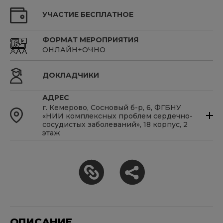
УЧАСТИЕ БЕСПЛАТНОЕ
ФОРМАТ МЕРОПРИЯТИЯ
ОНЛАЙН+ОЧНО
ДОКЛАДЧИКИ
АДРЕС
г. Кемерово, Сосновый б-р, 6, ФГБНУ
«НИИ комплексных проблем сердечно-
сосудистых заболеваний», 18 корпус, 2
этаж
ОПИСАНИЕ