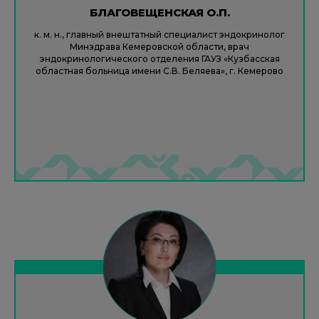
БЛАГОВЕЩЕНСКАЯ О.П.
к. м. н., главный внештатный специалист эндокринолог
Минздрава Кемеровской области, врач
эндокринологического отделения ГАУЗ «Кузбасская
областная больница имени С.В. Беляева», г. Кемерово