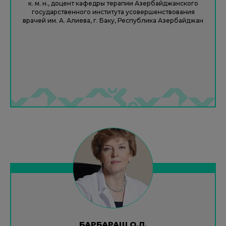
к. м. н., доцент кафедры терапии Азербайджанского
государственного института усовершенствования
врачей им. А. Алиева, г. Баку, Республика Азербайджан
БАРБАРАШ О.Л.