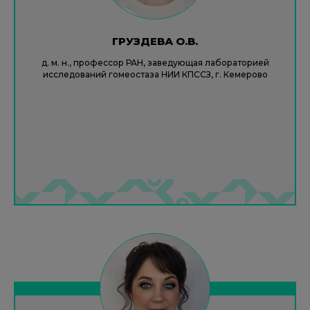
ГРУЗДЕВА О.В.
д. м. н., профессор РАН, заведующая лабораторией
исследований гомеостаза НИИ КПССЗ, г. Кемерово