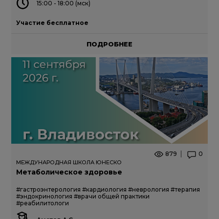
15:00 - 18:00 (мск)
Участие бесплатное
ПОДРОБНЕЕ
879
0
МЕЖДУНАРОДНАЯ ШКОЛА ЮНЕСКО
Метаболическое здоровье
#гастроэнтерология
#кардиология
#неврология
#терапия
#эндокринология
#врачи общей практики
#реабилитологи