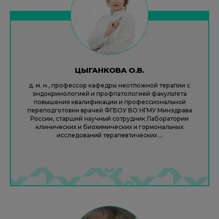
ЦЫГАНКОВА О.В.
д. м. н., профессор кафедры неотложной терапии с
эндокринологией и профпатологией факультета
повышения квалификации и профессиональной
переподготовки врачей ФГБОУ ВО НГМУ Минздрава
России, старший научный сотрудник Лаборатории
клинических и биохимических и гормональных
исследований терапевтических ...