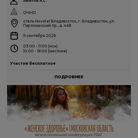
Аметов А.С.
ОЧНО
отель Novotel Владивосток, г. Владивосток, ул.
Партизанский пр., д. 44В
11 сентября 2026
03:00 - 11:00 (мск)
10:00 - 18:00 (местное)
Участие бесплатное
ПОДРОБНЕЕ