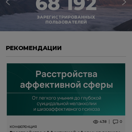
68 192
ЗАРЕГИСТРИРОВАННЫХ
ПОЛЬЗОВАТЕЛЕЙ
РЕКОМЕНДАЦИИ
438
0
КОНФЕРЕНЦИЯ