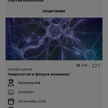
Участие бесплатное
ПОДРОБНЕЕ
228
0
ОНЛАЙН-ШКОЛА
Неврология в фокусе внимания
Путилина М.В.
ОНЛАЙН
09 сентября 2026