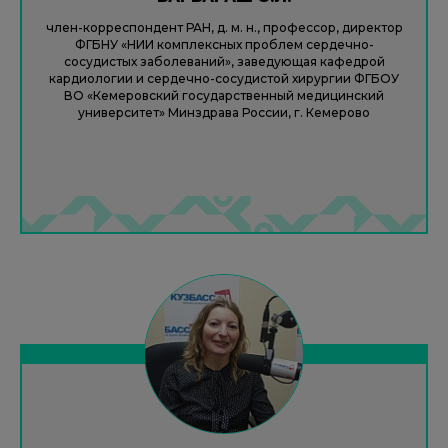
член-корреспондент РАН, д. м. н., профессор, директор
ФГБНУ «НИИ комплексных проблем сердечно-
сосудистых заболеваний», заведующая кафедрой
кардиологии и сердечно-сосудистой хирургии ФГБОУ
ВО «Кемеровский государственный медицинский
университет» Минздрава России, г. Кемерово