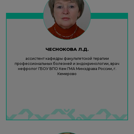
ЧЕСНОКОВА Л.Д.
ассистент кафедры факультетской терапии
профессиональных болезней и эндокринологии, врач
нефролог ГБОУ ВПО Кем ГМА Минздрава России, г.
Кемерово