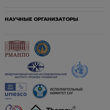
НАУЧНЫЕ ОРГАНИЗАТОРЫ