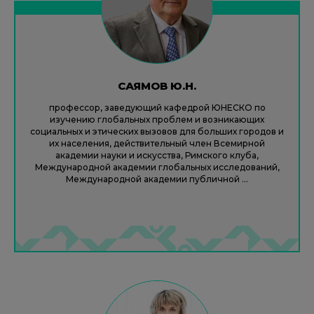
САЯМОВ Ю.Н.
профессор, заведующий кафедрой ЮНЕСКО по
изучению глобальных проблем и возникающих
социальных и этических вызовов для больших городов и
их населения, действительный член Всемирной
академии науки и искусства, Римского клуба,
Международной академии глобальных исследований,
Международной академии публичной ...