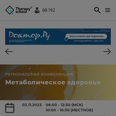
68 192
РЕГИОНАЛЬНАЯ КОНФЕРЕНЦИЯ
Метаболическое здоровье
03.11.2023
06:00 - 12:30 (МСК)
10:00 - 16:30 (МЕСТНОЕ)