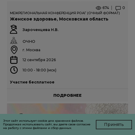
674
0
МЕЖРЕГИОНАЛЬНАЯ КОНФЕРЕНЦИЯ РОАГ (ОЧНЫЙ ФОРМАТ)
Женское здоровье, Московская область
Зароченцева Н.В.
ОЧНО
г. Москва
12 сентября 2026
10:00 - 18:00 (мск)
Участие бесплатное
ПОДРОБНЕЕ
Этот сайт использует cookie для хранения файлов.
Принять
Продолжая использовать сайт, вы даете свое согласие
на работу с этими файлами и сбор данных.