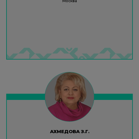
Москва
АХМЕДОВА З.Г.