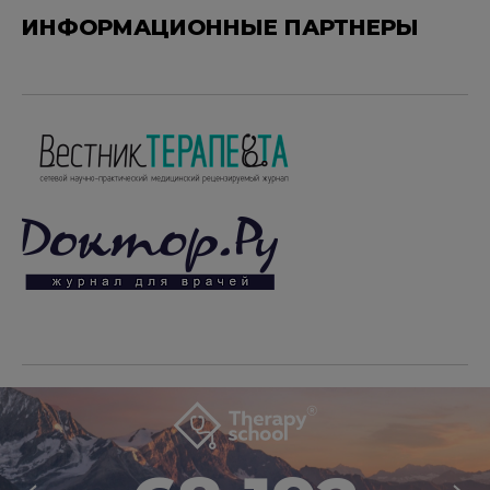
ИНФОРМАЦИОННЫЕ ПАРТНЕРЫ