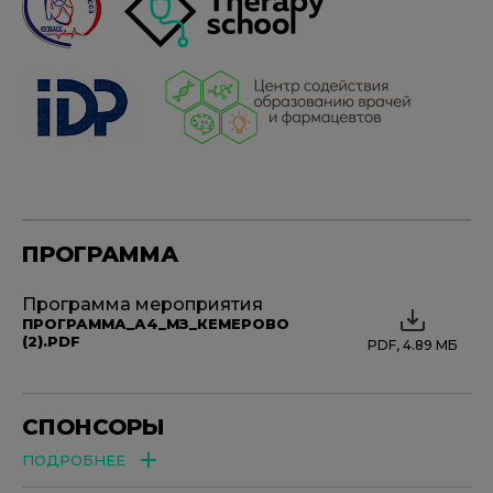
ПРОГРАММА
Программа мероприятия
ПРОГРАММА_А4_МЗ_КЕМЕРОВО
(2).PDF
PDF, 4.89 МБ
СПОНСОРЫ
ПОДРОБНЕЕ