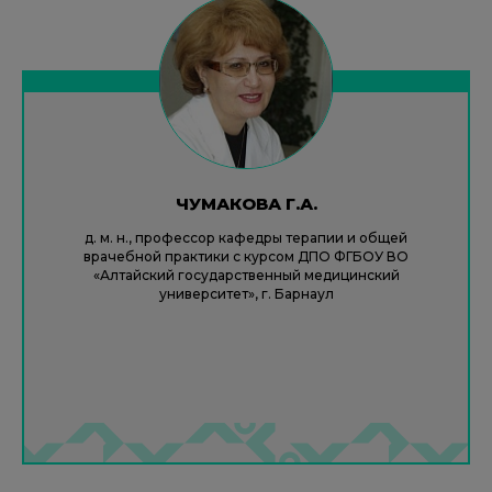
ЧУМАКОВА Г.А.
д. м. н., профессор кафедры терапии и общей
врачебной практики с курсом ДПО ФГБОУ ВО
«Алтайский государственный медицинский
университет», г. Барнаул