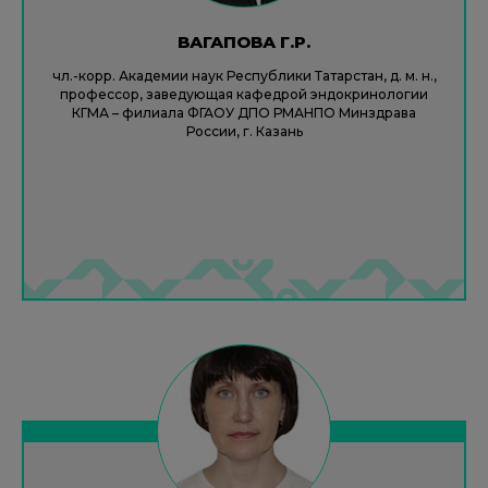
ВАГАПОВА Г.Р.
чл.-корр. Академии наук Республики Татарстан, д. м. н.,
профессор, заведующая кафедрой эндокринологии
КГМА – филиала ФГАОУ ДПО РМАНПО Минздрава
России, г. Казань