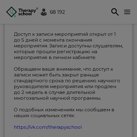
68 192
Доступ к записи мероприятий открыт от 1
до 5 дней с момента окончания
мероприятия. Записи доступны слушателям,
которые прошли регистрацию на
мероприятие в личном кабинете.
Обращаем ваше внимание, что доступ к
записи может быть закрыт раньше
стандартного срока по решению научного
руководителя мероприятия или продлен
до 2 недель в случае длительной
многозальной научной программы.
О подобных изменениях мы сообщаем в
наших социальных сетях:
https://vk.com/therapyschool