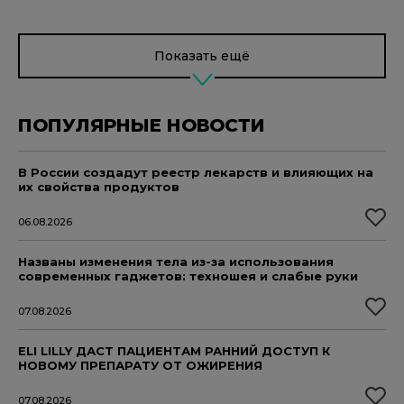
Показать ещё
ПОПУЛЯРНЫЕ НОВОСТИ
В России создадут реестр лекарств и влияющих на
их свойства продуктов
06.08.2026
Названы изменения тела из-за использования
современных гаджетов: техношея и слабые руки
07.08.2026
ELI LILLY ДАСТ ПАЦИЕНТАМ РАННИЙ ДОСТУП К
НОВОМУ ПРЕПАРАТУ ОТ ОЖИРЕНИЯ
07.08.2026