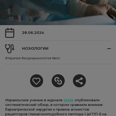
28.06.2024
НОЗОЛОГИИ
#терапия
#эндокринология
#воп
Израильские ученые в журнале
JAMA
опубликовали
систематический обзор, в котором сравнили влияние
бариатрической хирургии и приема агонистов
рецепторов глюкагоноподобного пептида-1 (аГПП-1) на