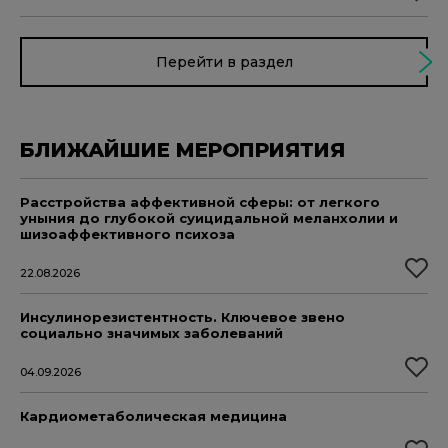
Перейти в раздел
БЛИЖАЙШИЕ МЕРОПРИЯТИЯ
Расстройства аффективной сферы: от легкого
уныния до глубокой суицидальной меланхолии и
шизоаффективного психоза
22.08.2026
Инсулинорезистентность. Ключевое звено
социально значимых заболеваний
04.09.2026
Кардиометаболическая медицина