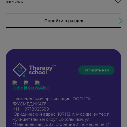
08.09.2026
Перейти в раздел
Написать нам
Наименование организации: ООО "ГК
"РУСМЕДИКАЛ"
ИНН: 9718025689
Юридический адрес: 107113, г. Москва, вн.тер.г.
муниципальный округ Сокольники, ул.
Маленковская, д. 32, строение 3, помещение 1/1