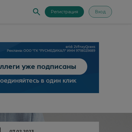
Регистрация
Вход
07.02.2023