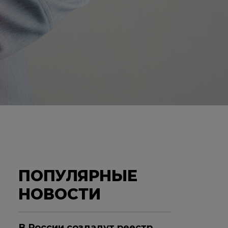
ПОПУЛЯРНЫЕ
НОВОСТИ
В России создадут реестр