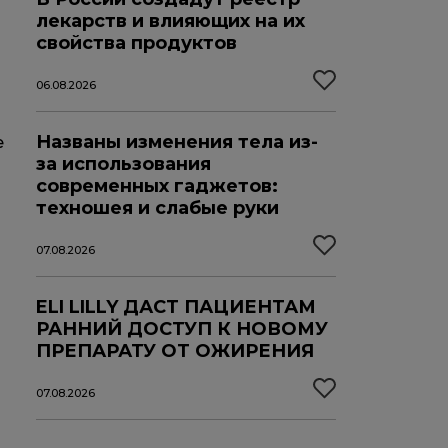
лекарств и влияющих на их
свойства продуктов
06.08.2026
Названы изменения тела из-
е
за использования
современных гаджетов:
техношея и слабые руки
07.08.2026
ELI LILLY ДАСТ ПАЦИЕНТАМ
РАННИЙ ДОСТУП К НОВОМУ
ПРЕПАРАТУ ОТ ОЖИРЕНИЯ
07.08.2026