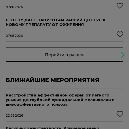
07.08.2026
ELI LILLY ДАСТ ПАЦИЕНТАМ РАННИЙ ДОСТУП К
НОВОМУ ПРЕПАРАТУ ОТ ОЖИРЕНИЯ
07.08.2026
Перейти в раздел
БЛИЖАЙШИЕ МЕРОПРИЯТИЯ
Расстройства аффективной сферы: от легкого
уныния до глубокой суицидальной меланхолии и
шизоаффективного психоза
22.08.2026
Инсулинорезистентность. Ключевое звено