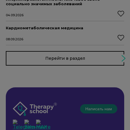
социально значимых заболеваний
04.09.2026
Кардиометаболическая медицина
08.09.2026
Перейти в раздел
Написать нам