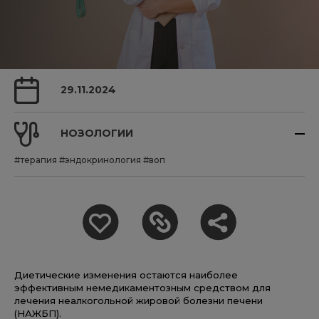
29.11.2024
НОЗОЛОГИИ
#терапия
#эндокринология
#воп
Диетические изменения остаются наиболее
эффективным немедикаментозным средством для
лечения неалкогольной жировой болезни печени
(НАЖБП).