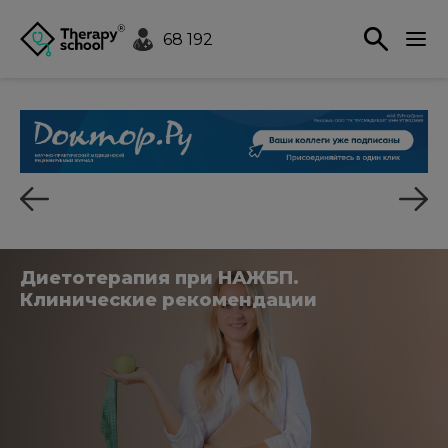
68 192
Диетотерапия при НАЖБП.
Клинические рекомендации