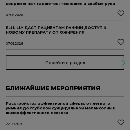
современных гаджетов: техношея и слабые руки
07.08.2026
ELI LILLY ДАСТ ПАЦИЕНТАМ РАННИЙ ДОСТУП К
НОВОМУ ПРЕПАРАТУ ОТ ОЖИРЕНИЯ
07.08.2026
Перейти в раздел
БЛИЖАЙШИЕ МЕРОПРИЯТИЯ
Расстройства аффективной сферы: от легкого
уныния до глубокой суицидальной меланхолии и
шизоаффективного психоза
22.08.2026