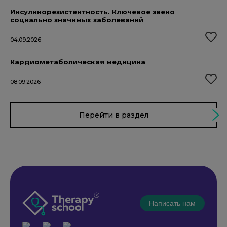
Инсулинорезистентность. Ключевое звено
социально значимых заболеваний
04.09.2026
Кардиометаболическая медицина
08.09.2026
Перейти в раздел
Написать нам