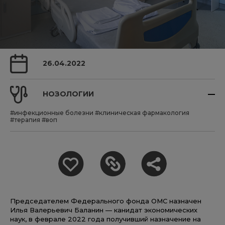
26.04.2022
НОЗОЛОГИИ
#инфекционные болезни
#клиническая фармакология
#терапия
#воп
Председателем Федерального фонда ОМС назначен
Илья Валерьевич Баланин — канидат экономических
наук, в феврале 2022 года получивший назначение на