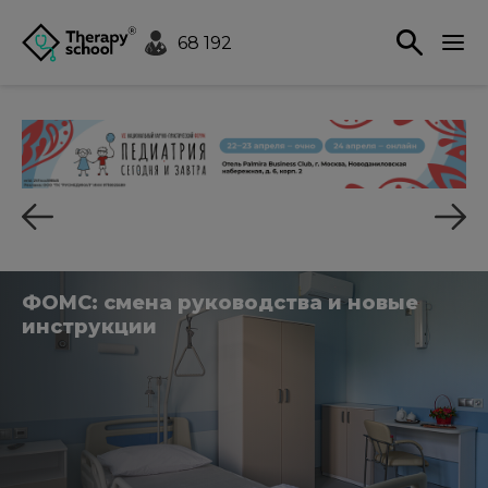
68 192
ФОМС: смена руководства и новые
инструкции