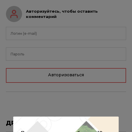
Авторизуйтесь, чтобы оставить
комментарий
Авторизоваться
ДРУГИЕ МАТЕРИАЛЫ ПО ТЕМЕ