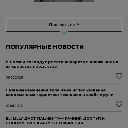
Показать ещё
ПОПУЛЯРНЫЕ НОВОСТИ
В России создадут реестр лекарств и влияющих на
их свойства продуктов
06.08.2026
Названы изменения тела из-за использования
современных гаджетов: техношея и слабые руки
07.08.2026
ELI LILLY ДАСТ ПАЦИЕНТАМ РАННИЙ ДОСТУП К
НОВОМУ ПРЕПАРАТУ ОТ ОЖИРЕНИЯ