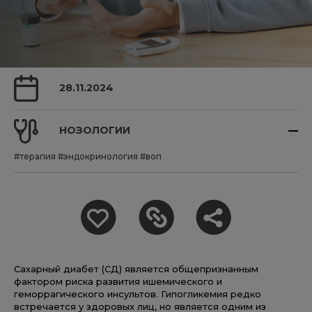
28.11.2024
НОЗОЛОГИИ
#терапия
#эндокринология
#воп
Сахарный диабет (СД) является общепризнанным
фактором риска развития ишемического и
геморрагического инсультов. Гипогликемия редко
встречается у здоровых лиц, но является одним из