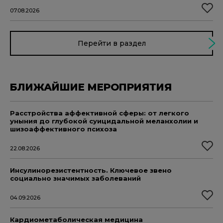
07.08.2026
Перейти в раздел
БЛИЖАЙШИЕ МЕРОПРИЯТИЯ
Расстройства аффективной сферы: от легкого
уныния до глубокой суицидальной меланхолии и
шизоаффективного психоза
22.08.2026
Инсулинорезистентность. Ключевое звено
социально значимых заболеваний
04.09.2026
Кардиометаболическая медицина