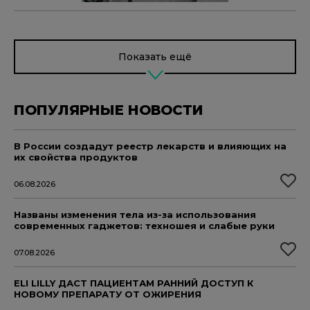
Показать ещё
ПОПУЛЯРНЫЕ НОВОСТИ
В России создадут реестр лекарств и влияющих на
их свойства продуктов
06.08.2026
Названы изменения тела из-за использования
современных гаджетов: техношея и слабые руки
07.08.2026
ELI LILLY ДАСТ ПАЦИЕНТАМ РАННИЙ ДОСТУП К
НОВОМУ ПРЕПАРАТУ ОТ ОЖИРЕНИЯ