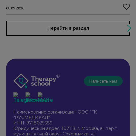
08.09.2026
Перейти в раздел
Написать нам
Наименование организации: ООО "ГК
"РУСМЕДИКАЛ"
ИНН: 9718025689
Юридический адрес: 107113, г. Москва, вн.тер.г.
муниципальный округ Сокольники, ул.