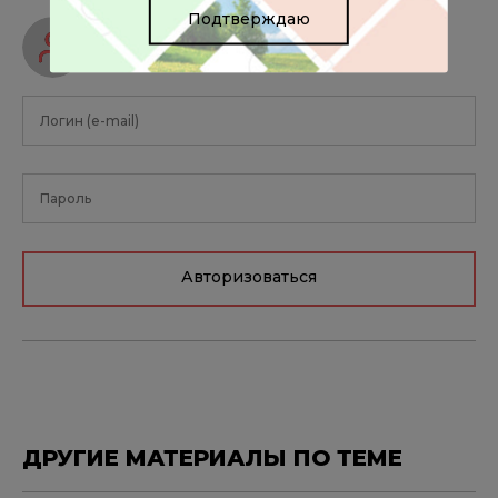
Подтверждаю
Авторизуйтесь, чтобы оставить
комментарий
Авторизоваться
ДРУГИЕ МАТЕРИАЛЫ ПО ТЕМЕ