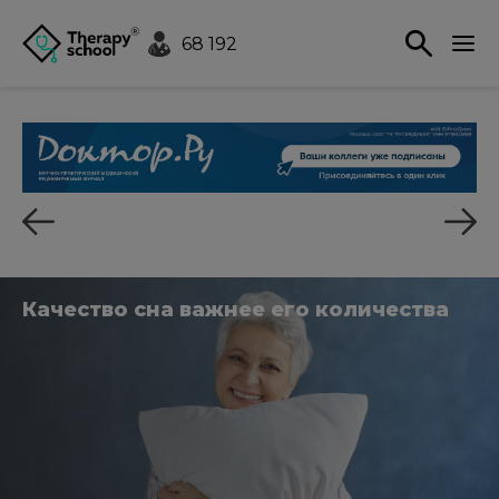
68 192
Качество сна важнее его количества