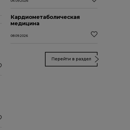
04.09.2026
Кардиометаболическая
медицина
08.09.2026
Перейти в раздел