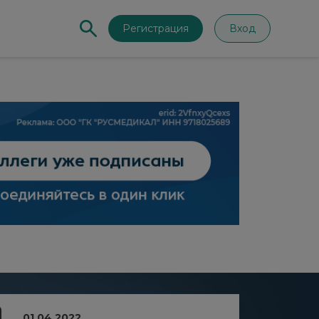
Регистрация
Вход
01.04.2022