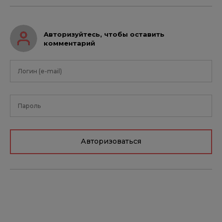
Авторизуйтесь, чтобы оставить
комментарий
Авторизоваться