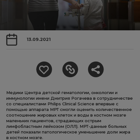
13.09.2021
Медики Центра детской гематологии, онкологии и
иммунологии имени Дмитрия Рогачева в сотрудничестве
со специалистами Philips Clinical Science впервые с
помощью аппарата МРТ смогли оценить количественное
соотношение жировых клеток и воды в костном мозге
маленьких пациентов, страдающих острым
лимфобластным лейкозом (ОЛЛ). МРТ-данные больных
детей показали патологическое уменьшение доли жира
в костном мозге.