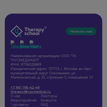
Написать нам
Наименование организации: ООО "ГК
"РУСМЕДИКАЛ"
ИНН: 9718025689
Юридический адрес: 107113, г. Москва, вн.тер.г.
муниципальный округ Сокольники, ул.
Маленковская, д. 32, строение 3, помещение 1/1
+7 961 196-42-49
therapy@rusmedical.ru
О нас
Лекторы
Мероприятия
Новости
1 уровень
FAQ