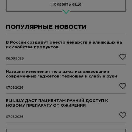
Показать ещё
ПОПУЛЯРНЫЕ НОВОСТИ
В России создадут реестр лекарств и влияющих на
их свойства продуктов
06.08.2026
Названы изменения тела из-за использования
современных гаджетов: техношея и слабые руки
07.08.2026
ELI LILLY ДАСТ ПАЦИЕНТАМ РАННИЙ ДОСТУП К
НОВОМУ ПРЕПАРАТУ ОТ ОЖИРЕНИЯ
07.08.2026