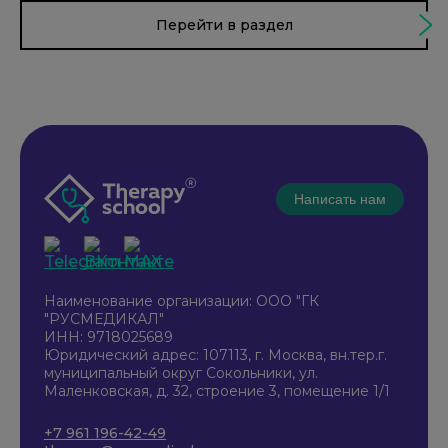
Перейти в раздел
Написать нам
Наименование организации: ООО "ГК
"РУСМЕДИКАЛ"
ИНН: 9718025689
Юридический адрес: 107113, г. Москва, вн.тер.г.
муниципальный округ Сокольники, ул.
Маленковская, д. 32, строение 3, помещение 1/1
+7 961 196-42-49