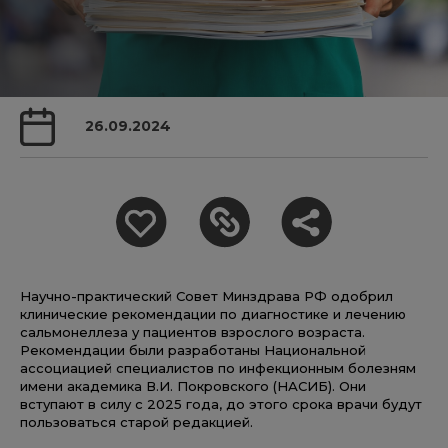
26.09.2024
Научно-практический Совет Минздрава РФ одобрил
клинические рекомендации по диагностике и лечению
сальмонеллеза у пациентов взрослого возраста.
Рекомендации были разработаны Национальной
ассоциацией специалистов по инфекционным болезням
имени академика В.И. Покровского (НАСИБ). Они
вступают в силу с 2025 года, до этого срока врачи будут
пользоваться старой редакцией.