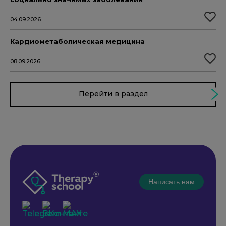
04.09.2026
Кардиометаболическая медицина
08.09.2026
Перейти в раздел
Написать нам