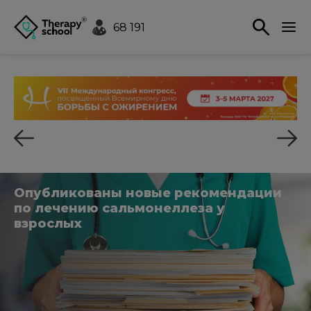
68 191
Опубликованы новые рекомендации
по лечению сальмонеллеза у
взрослых