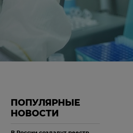
ПОПУЛЯРНЫЕ
НОВОСТИ
В России создадут реестр