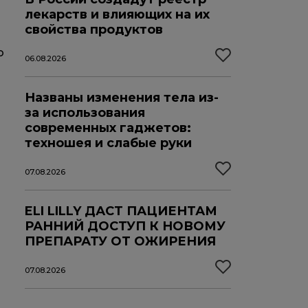
лекарств и влияющих на их
свойства продуктов
о
06.08.2026
Названы изменения тела из-
за использования
современных гаджетов:
техношея и слабые руки
07.08.2026
ELI LILLY ДАСТ ПАЦИЕНТАМ
РАННИЙ ДОСТУП К НОВОМУ
ПРЕПАРАТУ ОТ ОЖИРЕНИЯ
07.08.2026