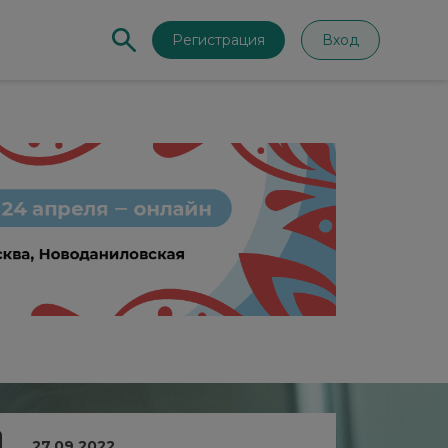
Регистрация
Вход
27.09.2022