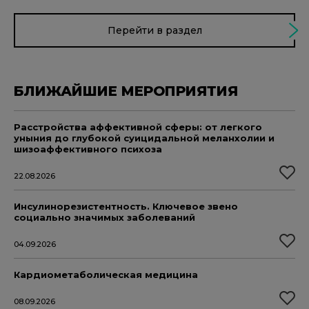
Перейти в раздел
БЛИЖАЙШИЕ МЕРОПРИЯТИЯ
Расстройства аффективной сферы: от легкого
уныния до глубокой суицидальной меланхолии и
шизоаффективного психоза
22.08.2026
Инсулинорезистентность. Ключевое звено
социально значимых заболеваний
04.09.2026
Кардиометаболическая медицина
08.09.2026