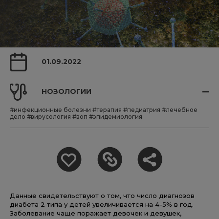
01.09.2022
НОЗОЛОГИИ
#инфекционные болезни
#терапия
#педиатрия
#лечебное
дело
#вирусология
#воп
#эпидемиология
Данные свидетельствуют о том, что число диагнозов
диабета 2 типа у детей увеличивается на 4-5% в год.
Заболевание чаще поражает девочек и девушек,