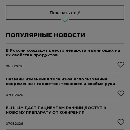
Показать ещё
ПОПУЛЯРНЫЕ НОВОСТИ
В России создадут реестр лекарств и влияющих на
их свойства продуктов
06.08.2026
Названы изменения тела из-за использования
современных гаджетов: техношея и слабые руки
07.08.2026
ELI LILLY ДАСТ ПАЦИЕНТАМ РАННИЙ ДОСТУП К
НОВОМУ ПРЕПАРАТУ ОТ ОЖИРЕНИЯ
07.08.2026