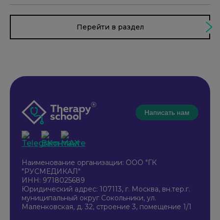
Перейти в раздел
Написать нам
Наименование организации: ООО "ГК
"РУСМЕДИКАЛ"
ИНН: 9718025689
Юридический адрес: 107113, г. Москва, вн.тер.г.
муниципальный округ Сокольники, ул.
Маленковская, д. 32, строение 3, помещение 1/1