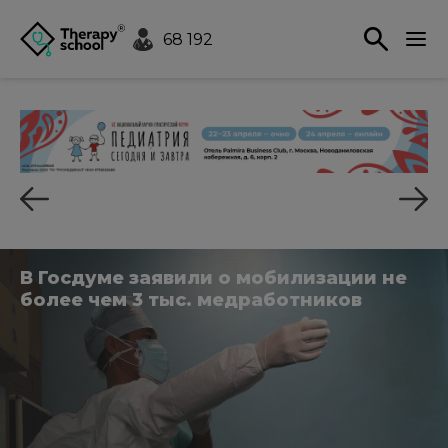
68 192
В Госдуме заявили о мобилизации не
более чем 3 тыс. медработников