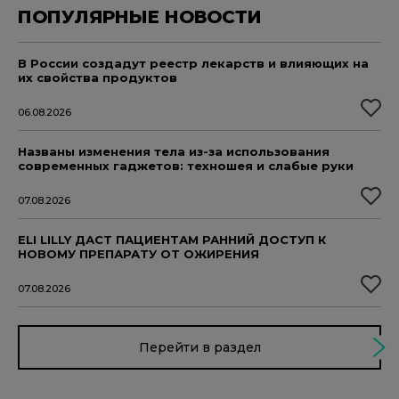
ПОПУЛЯРНЫЕ НОВОСТИ
В России создадут реестр лекарств и влияющих на
их свойства продуктов
06.08.2026
Названы изменения тела из-за использования
современных гаджетов: техношея и слабые руки
07.08.2026
ELI LILLY ДАСТ ПАЦИЕНТАМ РАННИЙ ДОСТУП К
НОВОМУ ПРЕПАРАТУ ОТ ОЖИРЕНИЯ
07.08.2026
Перейти в раздел