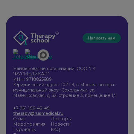
Написать нам
Наименование организации: ООО "ГК
"РУСМЕДИКАЛ"
ИНН: 9718025689
Юридический адрес: 107113, г. Москва, вн.тер.г.
муниципальный округ Сокольники, ул.
Маленковская, д. 32, строение 3, помещение 1/1
+7 961 196-42-49
therapy@rusmedical.ru
О нас
Лекторы
Мероприятия
Новости
1 уровень
FAQ