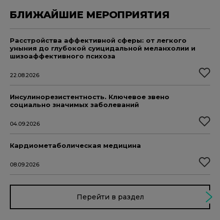
БЛИЖАЙШИЕ МЕРОПРИЯТИЯ
Расстройства аффективной сферы: от легкого
уныния до глубокой суицидальной меланхолии и
шизоаффективного психоза
22.08.2026
Инсулинорезистентность. Ключевое звено
социально значимых заболеваний
04.09.2026
Кардиометаболическая медицина
08.09.2026
Перейти в раздел