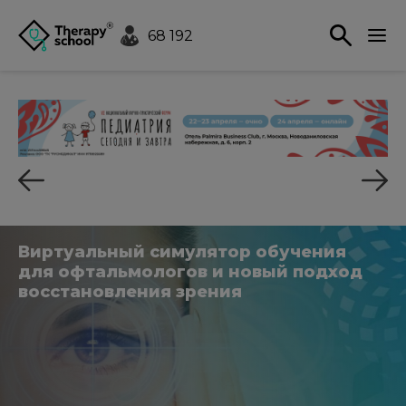
68 192
Виртуальный симулятор обучения
для офтальмологов и новый подход
восстановления зрения