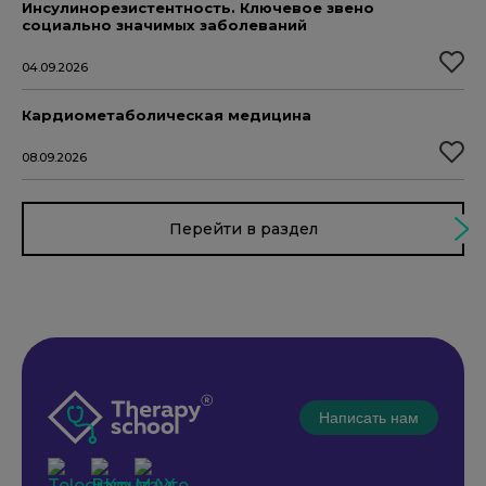
Инсулинорезистентность. Ключевое звено
социально значимых заболеваний
04.09.2026
Кардиометаболическая медицина
08.09.2026
Перейти в раздел
Написать нам