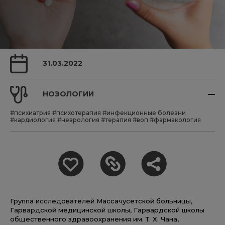
31.03.2022
НОЗОЛОГИИ
#психиатрия
#психотерапия
#инфекционные болезни
#кардиология
#неврология
#терапия
#воп
#фармакология
Группа исследователей Массачусетской больницы,
Гарвардской медицинской школы, Гарвардской школы
общественного здравоохранения им. Т. Х. Чана,