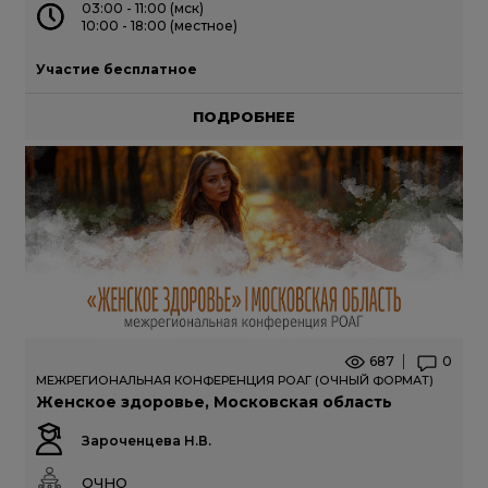
03:00 - 11:00 (мск)
10:00 - 18:00 (местное)
Участие бесплатное
ПОДРОБНЕЕ
687
0
МЕЖРЕГИОНАЛЬНАЯ КОНФЕРЕНЦИЯ РОАГ (ОЧНЫЙ ФОРМАТ)
Женское здоровье, Московская область
Зароченцева Н.В.
ОЧНО