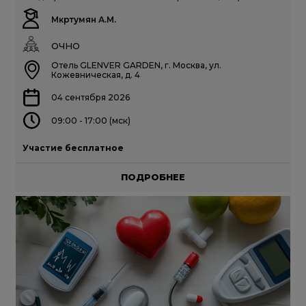
Мкртумян А.М.
ОЧНО
Отель GLENVER GARDEN, г. Москва, ул.
Кожевническая, д. 4
04 сентября 2026
09:00 - 17:00 (мск)
Участие бесплатное
ПОДРОБНЕЕ