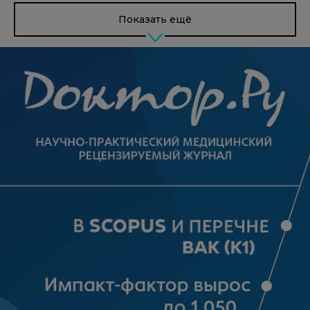
Показать ещё