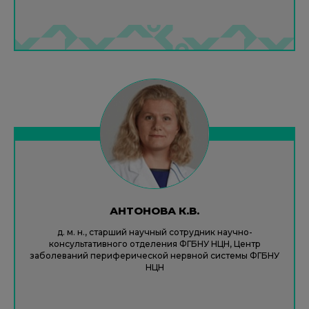
АНТОНОВА К.В.
д. м. н., старший научный сотрудник научно-
консультативного отделения ФГБНУ НЦН, Центр
заболеваний периферической нервной системы ФГБНУ
НЦН