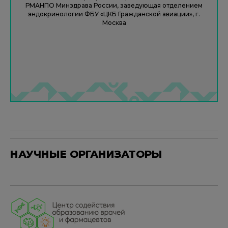
РМАНПО Минздрава России, заведующая отделением
эндокринологии ФБУ «ЦКБ Гражданской авиации», г.
Москва
НАУЧНЫЕ ОРГАНИЗАТОРЫ