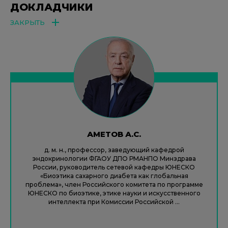
ДОКЛАДЧИКИ
ЗАКРЫТЬ
АМЕТОВ А.С.
д. м. н., профессор, заведующий кафедрой
эндокринологии ФГАОУ ДПО РМАНПО Минздрава
России, руководитель сетевой кафедры ЮНЕСКО
«Биоэтика сахарного диабета как глобальная
проблема», член Российского комитета по программе
ЮНЕСКО по биоэтике, этике науки и искусственного
интеллекта при Комиссии Российской ...