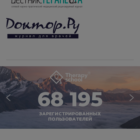
68 195
ЗАРЕГИСТРИРОВАННЫХ
ПОЛЬЗОВАТЕЛЕЙ