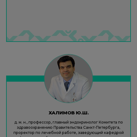
ХАЛИМОВ Ю.Ш.
д. м. н., профессор, главный эндокринолог Комитета по
здравоохранению Правительства Санкт-Петербурга,
проректор по лечебной работе, заведующий кафедрой