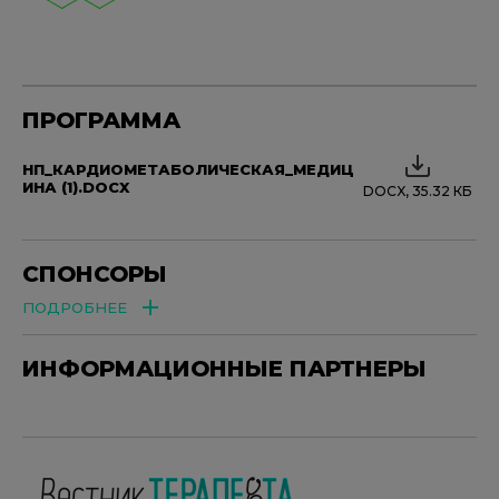
ПРОГРАММА
НП_КАРДИОМЕТАБОЛИЧЕСКАЯ_МЕДИЦ
ИНА (1).DOCX
DOCX, 35.32 КБ
СПОНСОРЫ
ПОДРОБНЕЕ
ИНФОРМАЦИОННЫЕ ПАРТНЕРЫ