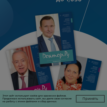
Этот сайт использует cookie для хранения файлов.
Принять
Продолжая использовать сайт, вы даете свое согласие
на работу с этими файлами и сбор данных.