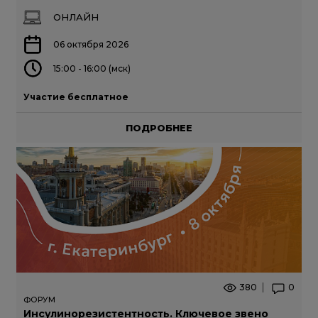
ОНЛАЙН
06 октября 2026
15:00 - 16:00 (мск)
Участие бесплатное
ПОДРОБНЕЕ
380
0
ФОРУМ
Инсулинорезистентность. Ключевое звено