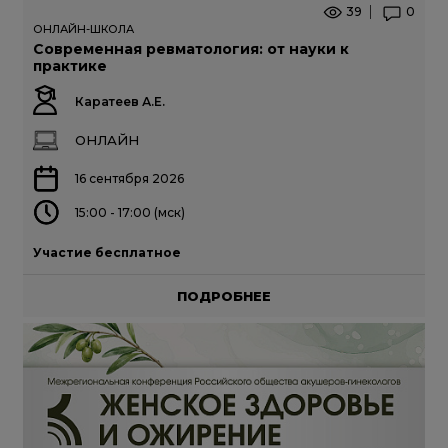
39
0
ОНЛАЙН-ШКОЛА
Современная ревматология: от науки к
практике
Каратеев А.Е.
ОНЛАЙН
16 сентября 2026
15:00 - 17:00 (мск)
Участие бесплатное
ПОДРОБНЕЕ