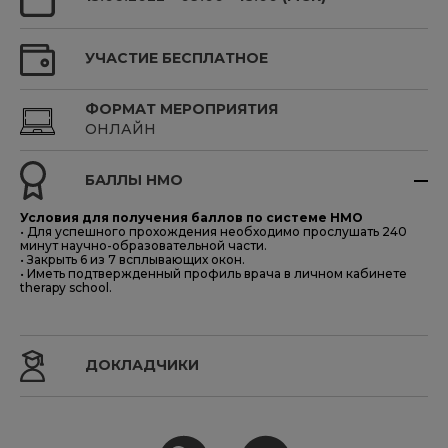
УЧАСТИЕ БЕСПЛАТНОЕ
ФОРМАТ МЕРОПРИЯТИЯ
ОНЛАЙН
БАЛЛЫ НМО
Условия для получения баллов по системе НМO
• Для успешного прохождения необходимо прослушать 240
минут научно-образовательной части.
• Закрыть 6 из 7 всплывающих окон.
• Иметь подтвержденный профиль врача в личном кабинете
therapy school.
ДОКЛАДЧИКИ