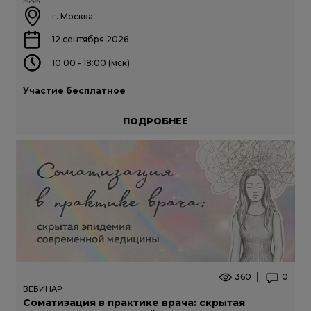
г. Москва
12 сентября 2026
10:00 - 18:00 (мск)
Участие бесплатное
ПОДРОБНЕЕ
360
0
ВЕБИНАР
Соматизация в практике врача: скрытая