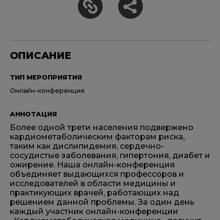
ОПИСАНИЕ
ТИП МЕРОПРИЯТИЯ
Онлайн-конференция
АННОТАЦИЯ
Более одной трети населения подвержено
кардиометаболическим факторам риска,
таким как дислипидемия, сердечно-
сосудистые заболевания, гипертония, диабет и
ожирение. Наша онлайн-конференция
объединяет выдающихся профессоров и
исследователей в области медицины и
практикующих врачей, работающих над
решением данной проблемы. За один день
каждый участник онлайн-конференции