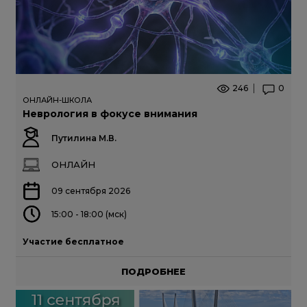
246
0
ОНЛАЙН-ШКОЛА
Неврология в фокусе внимания
Путилина М.В.
ОНЛАЙН
09 сентября 2026
15:00 - 18:00 (мск)
Участие бесплатное
ПОДРОБНЕЕ