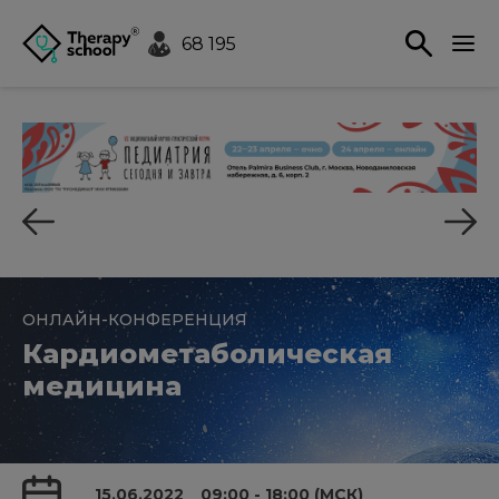
68 195
ОНЛАЙН-КОНФЕРЕНЦИЯ
Кардиометаболическая
медицина
15.06.2022
09:00 - 18:00 (МСК)