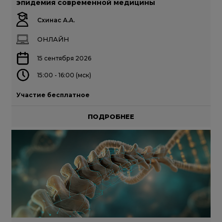
эпидемия современной медицины
Схинас А.А.
ОНЛАЙН
15 сентября 2026
15:00 - 16:00 (мск)
Участие бесплатное
ПОДРОБНЕЕ