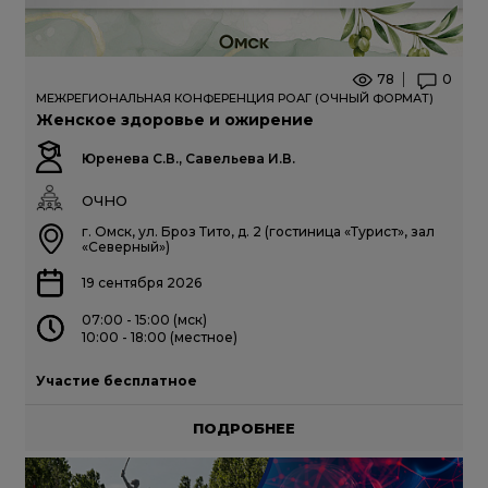
78
0
МЕЖРЕГИОНАЛЬНАЯ КОНФЕРЕНЦИЯ РОАГ (ОЧНЫЙ ФОРМАТ)
Женское здоровье и ожирение
Юренева С.В., Савельева И.В.
ОЧНО
г. Омск, ул. Броз Тито, д. 2 (гостиница «Турист», зал
«Северный»)
19 сентября 2026
07:00 - 15:00 (мск)
10:00 - 18:00 (местное)
Участие бесплатное
ПОДРОБНЕЕ