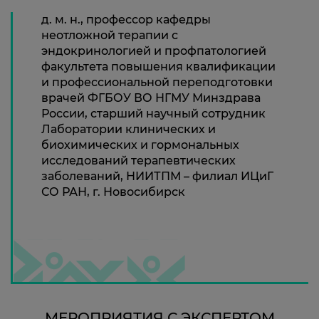
д. м. н., профессор кафедры
неотложной терапии с
эндокринологией и профпатологией
факультета повышения квалификации
и профессиональной переподготовки
врачей ФГБОУ ВО НГМУ Минздрава
России, старший научный сотрудник
Лаборатории клинических и
биохимических и гормональных
исследований терапевтических
заболеваний, НИИТПМ – филиал ИЦиГ
СО РАН, г. Новосибирск
МЕРОПРИЯТИЯ С ЭКСПЕРТОМ