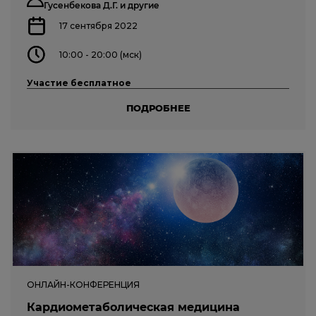
Гусенбекова Д.Г.
и другие
17 сентября 2022
10:00 - 20:00 (мск)
Участие бесплатное
ПОДРОБНЕЕ
ОНЛАЙН-КОНФЕРЕНЦИЯ
Кардиометаболическая медицина