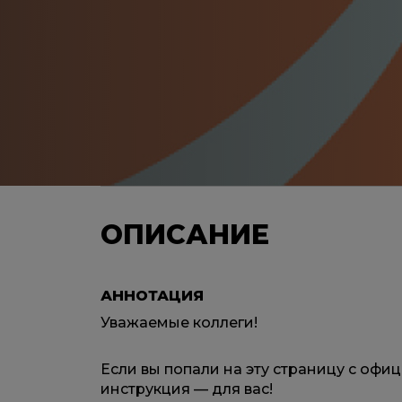
ОПИСАНИЕ
АННОТАЦИЯ
Уважаемые коллеги!
Если вы попали на эту страницу с оф
инструкция — для вас!