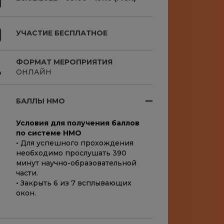
УЧАСТИЕ БЕСПЛАТНОЕ
ФОРМАТ МЕРОПРИЯТИЯ
ОНЛАЙН
БАЛЛЫ НМО
Условия для получения баллов
по системе НМO
• Для успешного прохождения
необходимо прослушать 390
минут научно-образовательной
части.
• Закрыть 6 из 7 всплывающих
окон.