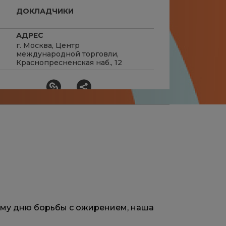
ДОКЛАДЧИКИ
АДРЕС
г. Москва, Центр
международной торговли,
Краснопресненская наб., 12
ному дню борьбы с ожирением, наша