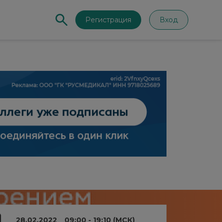
Регистрация
Вход
28.02.2022
09:00 - 19:10 (МСК)