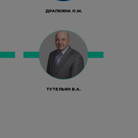
ДРАПКИНА О.М.
ТУТЕЛЬЯН В.А.