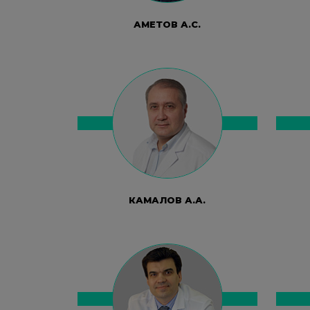
АМЕТОВ А.С.
КАМАЛОВ А.А.