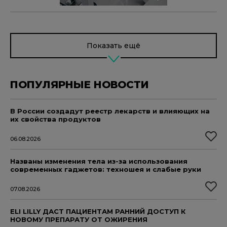
Показать ещё
ПОПУЛЯРНЫЕ НОВОСТИ
В России создадут реестр лекарств и влияющих на
их свойства продуктов
06.08.2026
Названы изменения тела из-за использования
современных гаджетов: техношея и слабые руки
07.08.2026
ELI LILLY ДАСТ ПАЦИЕНТАМ РАННИЙ ДОСТУП К
НОВОМУ ПРЕПАРАТУ ОТ ОЖИРЕНИЯ