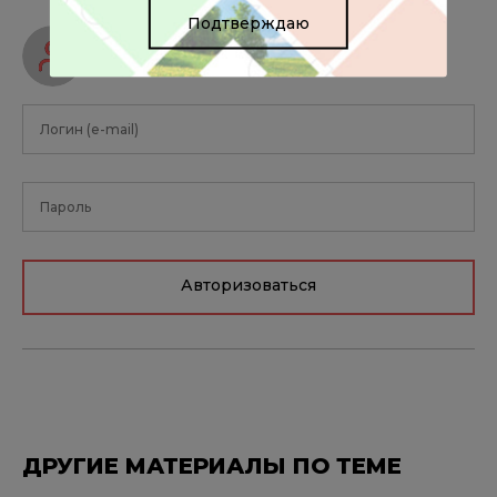
Подтверждаю
Авторизуйтесь, чтобы оставить
комментарий
Авторизоваться
ДРУГИЕ МАТЕРИАЛЫ ПО ТЕМЕ