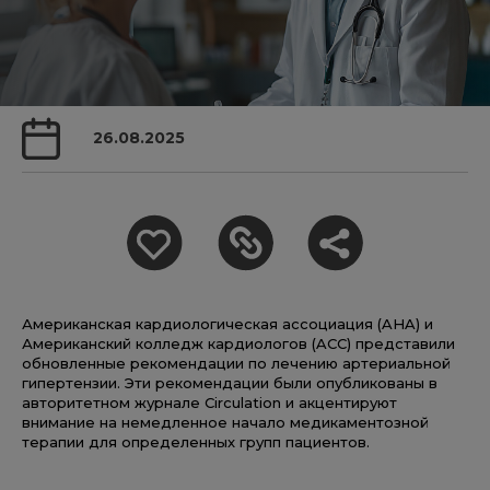
26.08.2025
Американская кардиологическая ассоциация (AHA) и
Американский колледж кардиологов (ACC) представили
обновленные рекомендации по лечению артериальной
гипертензии. Эти рекомендации были опубликованы в
авторитетном журнале Circulation и акцентируют
внимание на немедленное начало медикаментозной
терапии для определенных групп пациентов.