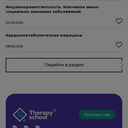
Инсулинорезистентность. Ключевое звено
социально значимых заболеваний
04.09.2026
Кардиометаболическая медицина
08.09.2026
Перейти в раздел
Написать нам