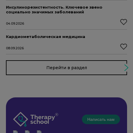
Инсулинорезистентность. Ключевое звено
социально значимых заболеваний
04.09.2026
Кардиометаболическая медицина
08.09.2026
Перейти в раздел
Написать нам