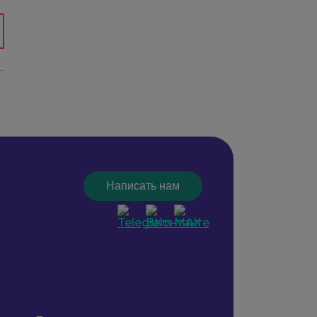
Написать нам