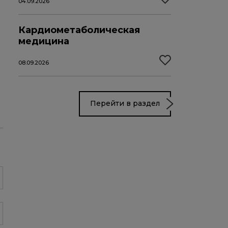
04.09.2026
Кардиометаболическая
медицина
08.09.2026
Перейти в раздел