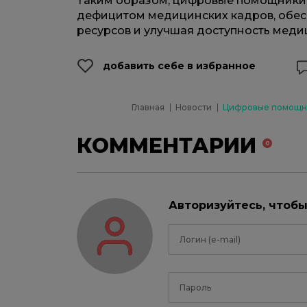
Таким образом, цифровые помощники 
дефицитом медицинских кадров, обес
ресурсов и улучшая доступность медиц
добавить себе в избранное
Главная
Новости
Цифровые помощни
КОММЕНТАРИИ
0
Авторизуйтесь, чтоб