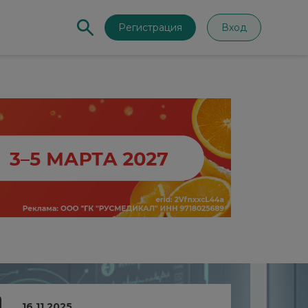
Регистрация
Вход
16.11.2025