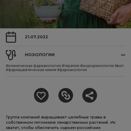
21.07.2022
НОЗОЛОГИИ
#клиническая фармакология
#терапия
#эндокринология
#воп
#фармацевтическая химия
#фармакология
Группа компаний выращивает целебные травы в
собственном питомнике лекарственных растений. Их
хватит, чтобы обеспечить сырьем российских