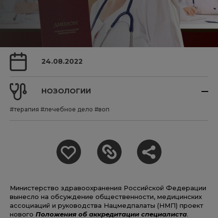
24.08.2022
НОЗОЛОГИИ
#терапия
#лечебное дело
#воп
Министерство здравоохранения Российской Федерации
вынесло на обсуждение общественности, медицинских
ассоциаций и руководства Нацмедпалаты (НМП) проект
нового
Положения об аккредитации специалиста
.