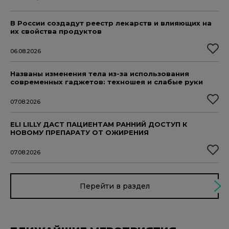
В России создадут реестр лекарств и влияющих на
их свойства продуктов
06.08.2026
Названы изменения тела из-за использования
современных гаджетов: техношея и слабые руки
07.08.2026
ELI LILLY ДАСТ ПАЦИЕНТАМ РАННИЙ ДОСТУП К
НОВОМУ ПРЕПАРАТУ ОТ ОЖИРЕНИЯ
07.08.2026
Перейти в раздел