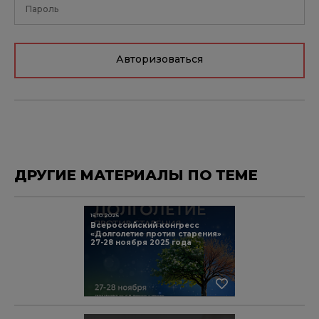
Авторизоваться
ДРУГИЕ МАТЕРИАЛЫ ПО ТЕМЕ
15.10.2025
Всероссийский конгресс
«Долголетие против старения»
27-28 ноября 2025 года