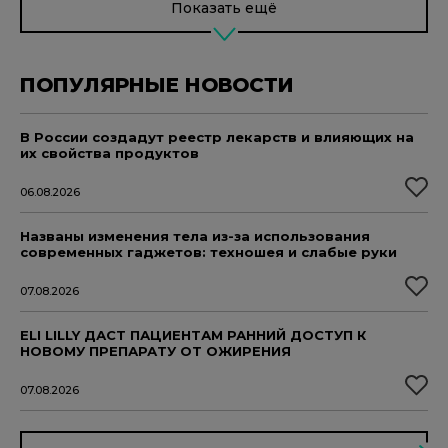
Показать ещё
ПОПУЛЯРНЫЕ НОВОСТИ
В России создадут реестр лекарств и влияющих на
их свойства продуктов
06.08.2026
Названы изменения тела из-за использования
современных гаджетов: техношея и слабые руки
07.08.2026
ELI LILLY ДАСТ ПАЦИЕНТАМ РАННИЙ ДОСТУП К
НОВОМУ ПРЕПАРАТУ ОТ ОЖИРЕНИЯ
07.08.2026