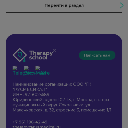
Перейти в раздел
Написать нам
Наименование организации: ООО "ГК
"РУСМЕДИКАЛ"
ИНН: 9718025689
Юридический адрес: 107113, г. Москва, вн.тер.г.
муниципальный округ Сокольники, ул.
Маленковская, д. 32, строение 3, помещение 1/1
+7 961 196-42-49
therapy@rusmedical.ru