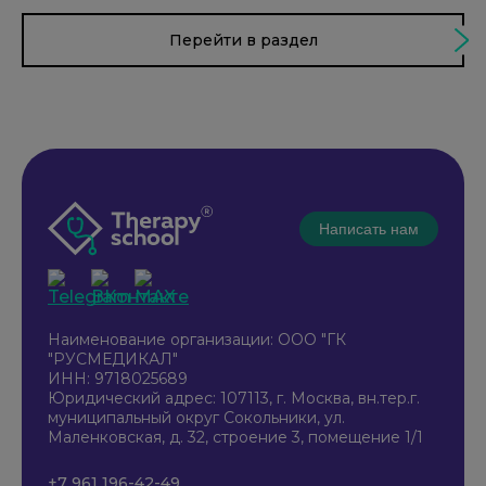
Перейти в раздел
Написать нам
Наименование организации: ООО "ГК
"РУСМЕДИКАЛ"
ИНН: 9718025689
Юридический адрес: 107113, г. Москва, вн.тер.г.
муниципальный округ Сокольники, ул.
Маленковская, д. 32, строение 3, помещение 1/1
+7 961 196-42-49