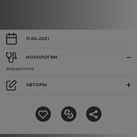
11.04.2021
НОЗОЛОГИИ
#кардиология
АВТОРЫ