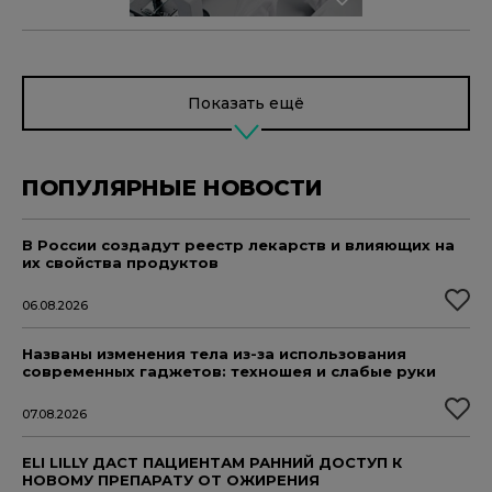
Показать ещё
ПОПУЛЯРНЫЕ НОВОСТИ
В России создадут реестр лекарств и влияющих на
их свойства продуктов
06.08.2026
Названы изменения тела из-за использования
современных гаджетов: техношея и слабые руки
07.08.2026
ELI LILLY ДАСТ ПАЦИЕНТАМ РАННИЙ ДОСТУП К
НОВОМУ ПРЕПАРАТУ ОТ ОЖИРЕНИЯ