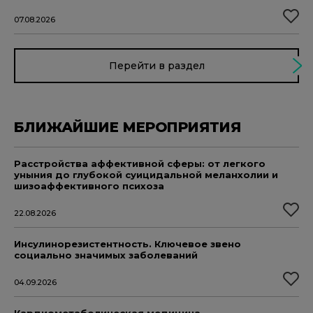
07.08.2026
Перейти в раздел
БЛИЖАЙШИЕ МЕРОПРИЯТИЯ
Расстройства аффективной сферы: от легкого
уныния до глубокой суицидальной меланхолии и
шизоаффективного психоза
22.08.2026
Инсулинорезистентность. Ключевое звено
социально значимых заболеваний
04.09.2026