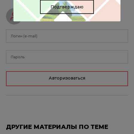
Подтверждаю
Авторизуйтесь, чтобы оставить
комментарий
Авторизоваться
ДРУГИЕ МАТЕРИАЛЫ ПО ТЕМЕ