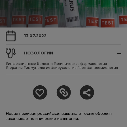
13.07.2022
НОЗОЛОГИИ
#инфекционные болезни
#клиническая фармакология
#терапия
#иммунология
#вирусология
#воп
#эпидемиология
Новая неживая российская вакцина от оспы обезьян
заканчивает клинические испытания.